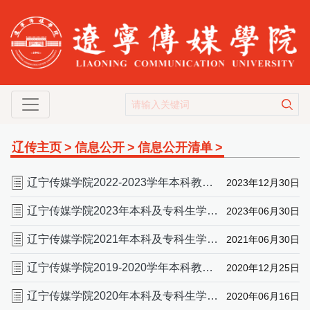
辽传主页
>
信息公开
>
信息公开清单
>
辽宁传媒学院2022-2023学年本科教学质量报告
2023年12月30日
辽宁传媒学院2023年本科及专科生学费收费标准
2023年06月30日
辽宁传媒学院2021年本科及专科生学费收费标准
2021年06月30日
辽宁传媒学院2019-2020学年本科教学质量报告
2020年12月25日
辽宁传媒学院2020年本科及专科生学费收费标准
2020年06月16日