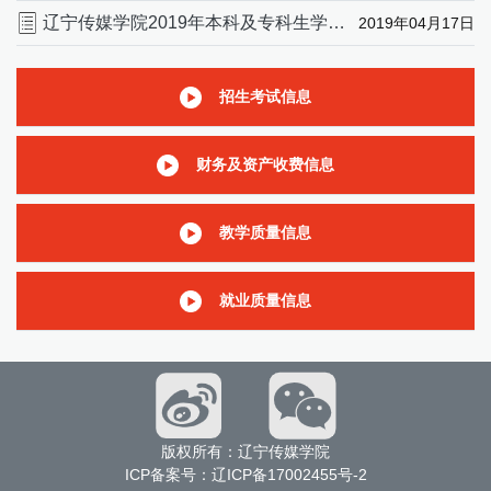
辽宁传媒学院2019年本科及专科生学费收费标准
2019年04月17日
招生考试信息
财务及资产收费信息
教学质量信息
就业质量信息
版权所有：辽宁传媒学院
ICP备案号：辽ICP备17002455号-2