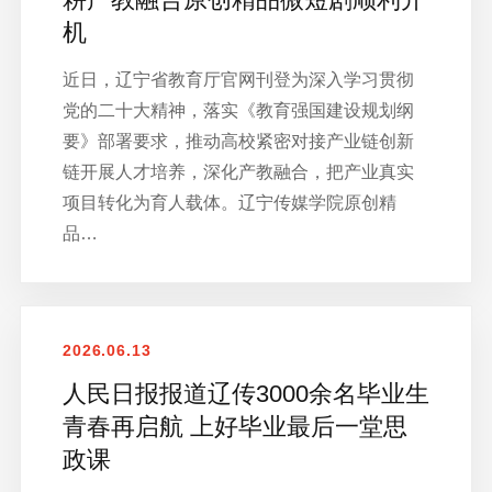
机
近日，辽宁省教育厅官网刊登为深入学习贯彻
党的二十大精神，落实《教育强国建设规划纲
要》部署要求，推动高校紧密对接产业链创新
链开展人才培养，深化产教融合，把产业真实
项目转化为育人载体。辽宁传媒学院原创精
品…
2026.06.13
人民日报报道辽传3000余名毕业生
青春再启航 上好毕业最后一堂思
政课