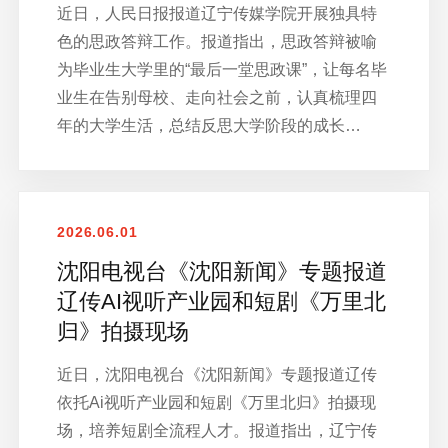
近日，人民日报报道辽宁传媒学院开展独具特
色的思政答辩工作。报道指出，思政答辩被喻
为毕业生大学里的“最后一堂思政课”，让每名毕
业生在告别母校、走向社会之前，认真梳理四
年的大学生活，总结反思大学阶段的成长…
2026.06.01
沈阳电视台《沈阳新闻》专题报道
辽传AI视听产业园和短剧《万里北
归》拍摄现场
近日，沈阳电视台《沈阳新闻》专题报道辽传
依托Ai视听产业园和短剧《万里北归》拍摄现
场，培养短剧全流程人才。报道指出，辽宁传