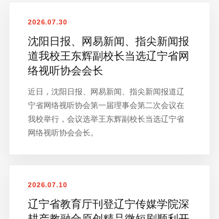
2026.07.30
沈阳日报、网易新闻、指尖新闻报
道我校王东辉副校长当选辽宁省网
络视听协会会长
近日，沈阳日报、网易新闻、指尖新闻报道辽
宁省网络视听协会第一届理事会第二次会议在
我校举行，会议选举王东辉副校长当选辽宁省
网络视听协会会长。
2026.07.10
辽宁省教育厅刊登辽宁传媒学院深
耕产教融合原创精品微短剧顺利开