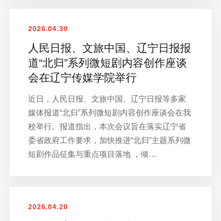
2026.04.30
人民日报、文旅中国、辽宁日报报
道“北归”系列微短剧内容创作座谈
会在辽宁传媒学院举行
近日，人民日报、文旅中国、辽宁日报等多家
媒体报道“北归”系列微短剧内容创作座谈会在我
校举行。报道指出，本次会议旨在落实辽宁省
委省政府工作要求，加快推进“北归”主题系列微
短剧作品征集与重点项目落地 ，倾…
2026.04.20