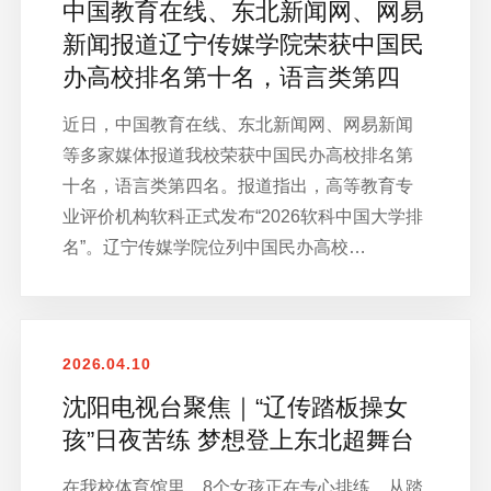
中国教育在线、东北新闻网、网易
新闻报道辽宁传媒学院荣获中国民
办高校排名第十名，语言类第四
近日，中国教育在线、东北新闻网、网易新闻
等多家媒体报道我校荣获中国民办高校排名第
十名，语言类第四名。报道指出，高等教育专
业评价机构软科正式发布“2026软科中国大学排
名”。辽宁传媒学院位列中国民办高校…
2026.04.10
沈阳电视台聚焦｜“辽传踏板操女
孩”日夜苦练 梦想登上东北超舞台
在我校体育馆里，8个女孩正在专心排练。从踏