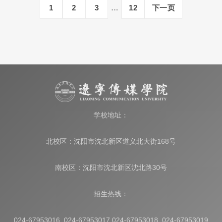
1
2
3
…
12
下一页
学校地址：
北校区：沈阳市沈北新区道义北大街168号
南校区：沈阳市沈北新区沈北路30号
招生热线：
024-67953016 024-67953017 024-67953018 024-67953019