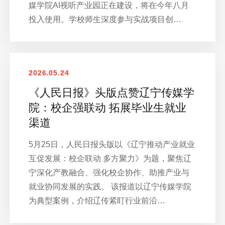
媒学院AI视听产业园正在建设，将在今年八月
投入使用。学校师生深度参与实战项目创…
2026.05.24
《人民日报》头版点赞辽宁传媒学
院：校企强联动 拓展毕业生就业
渠道
5月25日，人民日报头版以《辽宁推动产业就业
互促发展：校企联动 多方聚力》为题，聚焦辽
宁深化产教融合、强化校企协作、助推产业与
就业协同发展的实践。 该报道以辽宁传媒学院
为典型案例，介绍辽传紧盯行业前沿…