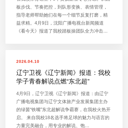
板步伐、节奏把控，到队形变换、表情管理，
指导老师帮助她们在每一个细节反复打磨，精
益求精。4月9日，沈阳广播电视台新闻频道
《看今天》报道了我校踏板操团队全力冲击…
2026.04.10
辽宁卫视《辽宁新闻》报道：我校
学子青春解说点燃“东北超”
4月9日，辽宁卫视《辽宁新闻》报道：由辽宁
广播电视集团与辽宁文体旅产业发展集团主办
的绿茵“铁嘴”东北超解说争霸赛，在我校火热开
启。 来自我校18名选手将足球的魅力与语言的
力量完美融合，用专业的解说、饱…