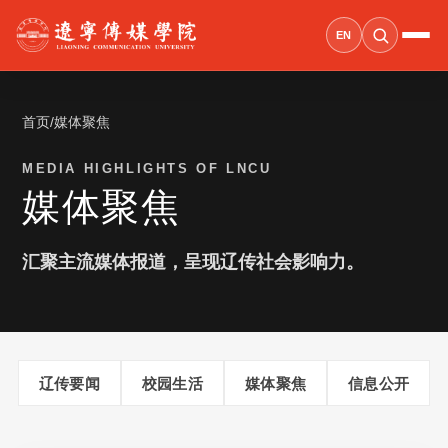
EN
首页
/
媒体聚焦
MEDIA HIGHLIGHTS OF LNCU
媒体聚焦
汇聚主流媒体报道，呈现辽传社会影响力。
辽传要闻
校园生活
媒体聚焦
信息公开