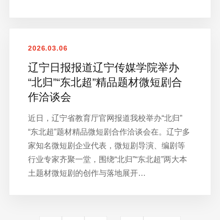
2026.03.06
辽宁日报报道辽宁传媒学院举办
“北归”“东北超”精品题材微短剧合
作洽谈会
近日，辽宁省教育厅官网报道我校举办“北归”
“东北超”题材精品微短剧合作洽谈会在。辽宁多
家知名微短剧企业代表，微短剧导演、编剧等
行业专家齐聚一堂，围绕“北归”“东北超”两大本
土题材微短剧的创作与落地展开…