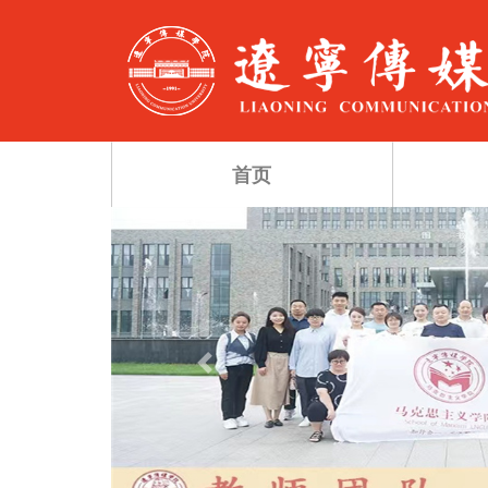
首页
Previous