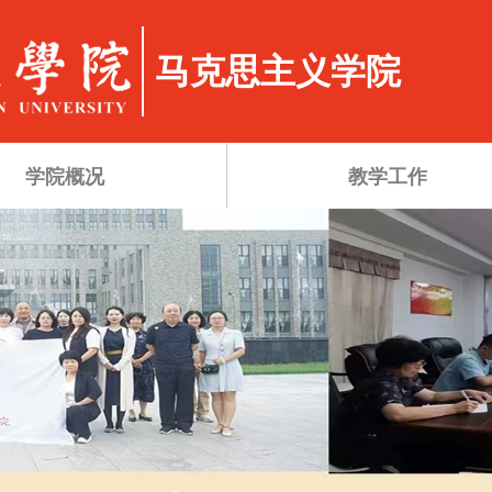
马克思主义学院
学院概况
教学工作