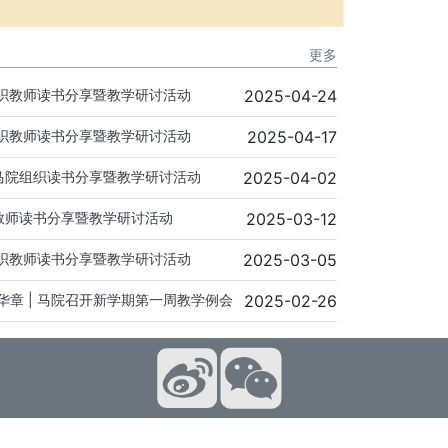
更多
院组织教师读书分享暨教学研讨活动
2025-04-24
院组织教师读书分享暨教学研讨活动
2025-04-17
 马院组织读书分享暨教学研讨活动
2025-04-02
织教师读书分享暨教学研讨活动
2025-03-12
院组织教师读书分享暨教学研讨活动
2025-03-05
华章 | 马院召开新学期第一周教学例会
2025-02-26