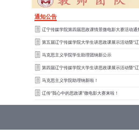
通知公告
辽宁传媒学院第四届思政课情景微电影大赛活动通
马克思主义学院学生助理团纳新公示
马克思主义学院助理纳新啦！
辽传“我心中的思政课”微电影大赛来啦！