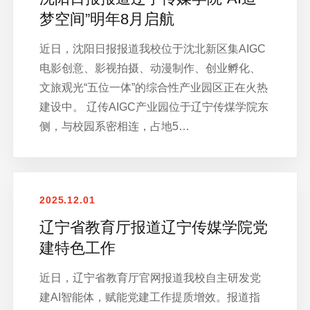
梦空间”明年8月启航
近日，沈阳日报报道我校位于沈北新区集AIGC
电影创意、影视拍摄、动漫制作、创业孵化、
文旅观光“五位一体”的综合性产业园区正在火热
建设中。 辽传AIGC产业园位于辽宁传煤学院东
侧，与校园系密相连，占地5…
2025.12.01
辽宁省教育厅报道辽宁传媒学院党
建特色工作
近日，辽宁省教育厅官网报道我校自主研发党
建AI智能体，赋能党建工作提质增效。报道指