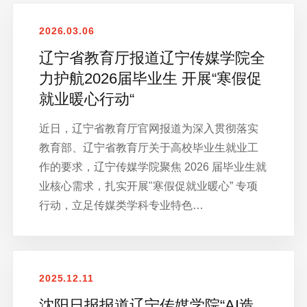
2026.03.06
辽宁省教育厅报道辽宁传媒学院全
力护航2026届毕业生 开展“寒假促
就业暖心行动“
近日，辽宁省教育厅官网报道为深入贯彻落实
教育部、辽宁省教育厅关于高校毕业生就业工
作的要求，辽宁传媒学院聚焦 2026 届毕业生就
业核心需求，扎实开展"寒假促就业暖心” 专项
行动，立足传媒类学科专业特色…
2025.12.11
沈阳日报报道辽宁传媒学院“AI造