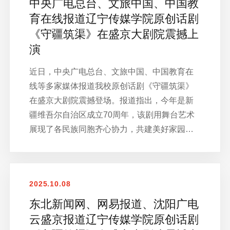
中央广电总台、文旅中国、中国教
育在线报道辽宁传媒学院原创话剧
《守疆筑渠》在盛京大剧院震撼上
演
近日，中央广电总台、文旅中国、中国教育在
线等多家媒体报道我校原创话剧《守疆筑渠》
在盛京大剧院震撼登场。报道指出，今年是新
疆维吾尔自治区成立70周年，该剧用舞台艺术
展现了各民族同胞齐心协力，共建美好家园…
2025.10.08
东北新闻网、网易报道、沈阳广电
云盛京报道辽宁传媒学院原创话剧