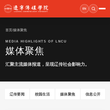
EN
首页
/
媒体聚焦
MEDIA HIGHLIGHTS OF LNCU
媒体聚焦
汇聚主流媒体报道，呈现辽传社会影响力。
辽传要闻
校园生活
媒体聚焦
信息公开