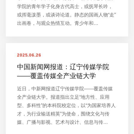
学院的青年学子化身古代高士，或抚琴长吟，
或挥毫泼墨，或谈诗论道。静态的国画人物“走”
出画卷，与观众热情互动。青少年和…
2025.06.26
中国新闻网报道：辽宁传媒学院
——覆盖传媒全产业链大学
近日，中新网报道辽宁传媒学院——覆盖传媒
全产业链大学。报道指出立足“地方性、应用
型、多科性”的本科院校定位，以“为国家培养人
才，为行业输送精英”为使命，围绕文化与传
媒、广播与影视、艺术与设计、信息与传…