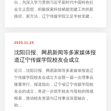
出，为深入学习贯彻习近平新时代中国特色社
会主义思想，积极探索科技赋能党建工作的新
路径、新方法，辽宁传媒学院立足学校党建…
2025.11.25
沈阳日报、网易新闻等多家媒体报
道辽宁传媒学院校友会成立
近日，沈阳日报、网易新闻等多家媒体报道辽
宁传媒学院校友会成立大会暨一届一次理事会
隆重举行。报道指出，辽宁省辽宁传媒学院校
友会的成立，将进一步筑牢校友与母校的情感
根基，推动校友资源与辽传事业深度融合，
助…