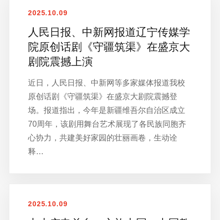
2025.10.09
人民日报、中新网报道辽宁传媒学
院原创话剧《守疆筑渠》在盛京大
剧院震撼上演
近日，人民日报、中新网等多家媒体报道我校
原创话剧《守疆筑渠》在盛京大剧院震撼登
场。报道指出，今年是新疆维吾尔自治区成立
70周年，该剧用舞台艺术展现了各民族同胞齐
心协力，共建美好家园的壮丽画卷，生动诠
释…
2025.10.09