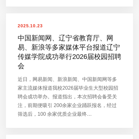
2025.10.23
中国新闻网、辽宁省教育厅、网
易、新浪等多家媒体平台报道辽宁
传媒学院成功举行2026届校园招聘
会
近日，网易新闻、新浪新闻、中国新闻网等多
家主流媒体报道我校2026届毕业生大型校园招
聘会成功举办。报道指出，本次招聘会备受关
注，前期便吸引 200余家企业踊跃报名，经过
筛选后，100 余家优质企业最终…