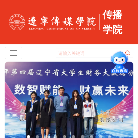
传播
学院
Previous
Next