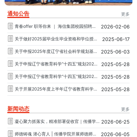
通知公告
更多
青春offer 职等你来 ｜ 海信集团校园招聘（一）
2026-02-06
关于做好2025届毕业生毕业资格和学位授予资格审核工作的通知
2025-06-17
关于申报2025年度辽宁省社会科学规划基金教育学项目的通知
2025-06-03
关于申报辽宁省教育科学“十四五”规划2025年度教师队伍建设研究专项课题的通知
2025-05-28
关于申报辽宁省教育科学“十四五”规划2025年度立项课题的通知
2025-05-28
关于开展2025年度上半年辽宁省教育科学规划课题结题鉴定工作的通知
2025-05-28
新闻动态
更多
凝心聚力抓落实，精准部署促收官｜传播学院全体教师大会暨考试考务工作培训会
2026-06-25
师德铸魂 潜心育人 | 传播学院开展师德师风专题学习研讨活动
2026-06-05