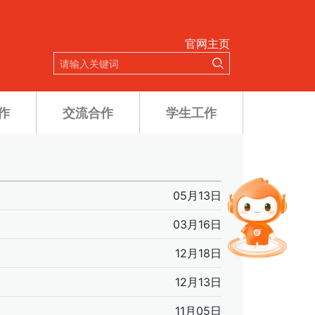
官网主页
作
交流合作
学生工作
05月13日
03月16日
12月18日
12月13日
11月05日