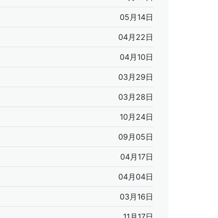
05月14日
04月22日
04月10日
03月29日
03月28日
10月24日
09月05日
04月17日
04月04日
03月16日
11月17日