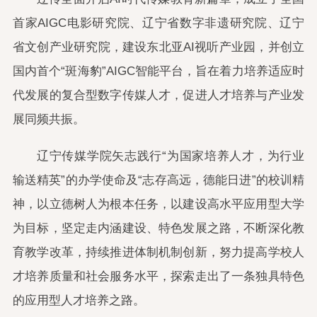
首家AIGC电影研究院、辽宁省数字非遗研究院、辽宁
省文创产业研究院，建设东北亚AI视听产业园，并创立
国内首个“斑海豹”AIGC智能平台，旨在着力培养适应时
代发展的复合型数字传媒人才，促进人才培养与产业发
展同频共振。
辽宁传媒学院矢志践行“为国家培养人才，为行业
输送精英”的办学使命及“志存高远，德能日进”的校训精
神，以立德树人为根本任务，以建设高水平应用型大学
为目标，坚定走内涵建设、特色发展之路，不断深化教
育教学改革，持续推进体制机制创新，努力提高学校人
才培养质量和社会服务水平，探索走出了一条独具特色
的应用型人才培养之路。