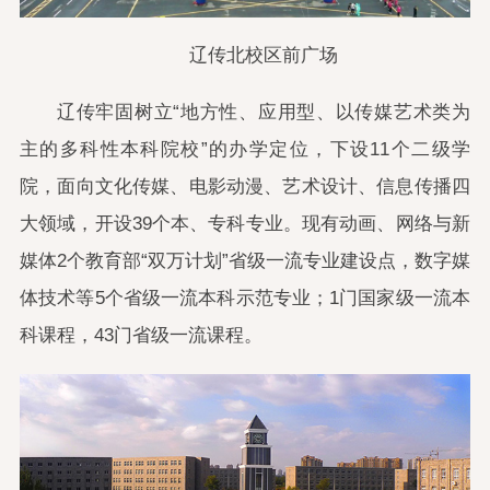
辽传北校区前广场
辽传牢固树立“地方性、应用型、以传媒艺术类为
主的多科性本科院校”的办学定位，下设11个二级学
院，面向文化传媒、电影动漫、艺术设计、信息传播四
大领域，开设39个本、专科专业。现有动画、网络与新
媒体2个教育部“双万计划”省级一流专业建设点，数字媒
体技术等5个省级一流本科示范专业；1门国家级一流本
科课程，43门省级一流课程。