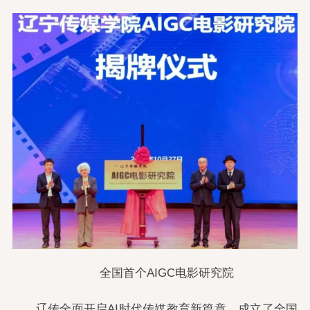
全国首个AIGC电影研究院
辽传全面开启AI时代传媒教育新篇章，成立了全国