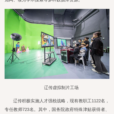
辽传虚拟制片工场
辽传积极实施人才强校战略，现有教职工1122名，
专任教师723名。其中，国务院政府特殊津贴获得者、