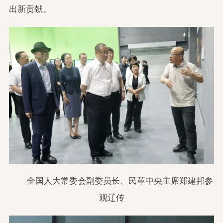
出新贡献。
全国人大常委会副委员长、民革中央主席郑建邦参
观辽传