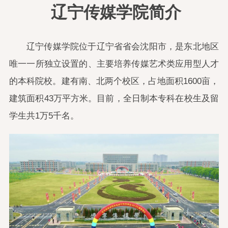
辽宁传媒学院简介
辽宁传媒学院位于辽宁省省会沈阳市，是东北地区
唯一一所独立设置的、主要培养传媒艺术类应用型人才
的本科院校。建有南、北两个校区，占地面积1600亩，
建筑面积43万平方米。目前，全日制本专科在校生及留
学生共1万5千名。