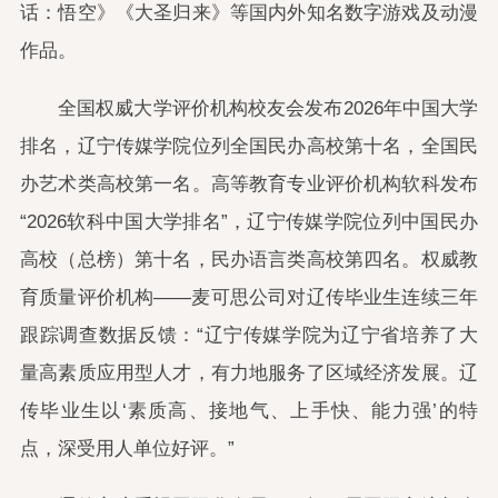
话：悟空》《大圣归来》等国内外知名数字游戏及动漫
作品。
全国权威大学评价机构校友会发布2026年中国大学
排名，辽宁传媒学院位列全国民办高校第十名，全国民
办艺术类高校第一名。高等教育专业评价机构软科发布
“2026软科中国大学排名”，辽宁传媒学院位列中国民办
高校（总榜）第十名，民办语言类高校第四名。权威教
育质量评价机构——麦可思公司对辽传毕业生连续三年
跟踪调查数据反馈：“辽宁传媒学院为辽宁省培养了大
量高素质应用型人才，有力地服务了区域经济发展。辽
传毕业生以‘素质高、接地气、上手快、能力强’的特
点，深受用人单位好评。”