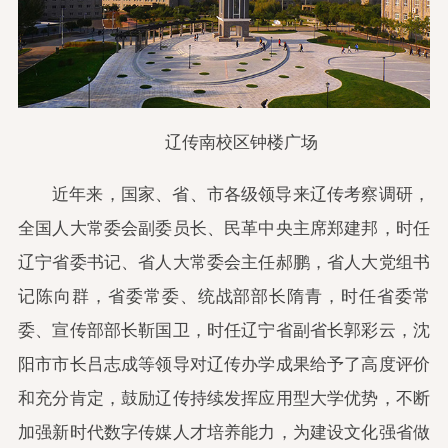
辽传南校区钟楼广场
近年来，国家、省、市各级领导来辽传考察调研，
全国人大常委会副委员长、民革中央主席郑建邦，时任
辽宁省委书记、省人大常委会主任郝鹏，省人大党组书
记陈向群，省委常委、统战部部长隋青，时任省委常
委、宣传部部长靳国卫，时任辽宁省副省长郭彩云，沈
阳市市长吕志成等领导对辽传办学成果给予了高度评价
和充分肯定，鼓励辽传持续发挥应用型大学优势，不断
加强新时代数字传媒人才培养能力，为建设文化强省做