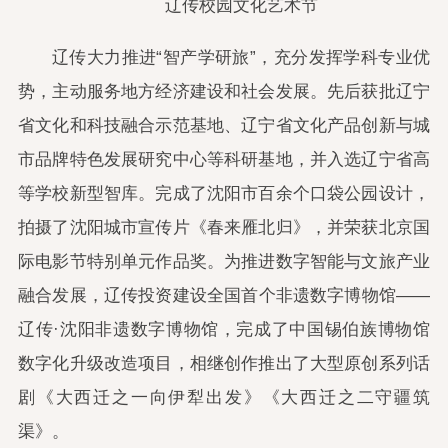
辽传校园文化艺术节
辽传大力推进“智产学研旅”，充分发挥学科专业优
势，主动服务地方经济建设和社会发展。先后获批辽宁
省文化和科技融合示范基地、辽宁省文化产品创新与城
市品牌特色发展研究中心等科研基地，并入选辽宁省高
等学校新型智库。完成了沈阳市百余个口袋公园设计，
拍摄了沈阳城市宣传片《春来雁北归》，并荣获北京国
际电影节特别单元作品奖。为推进数字智能与文旅产业
融合发展，辽传投资建设全国首个非遗数字博物馆——
辽传·沈阳非遗数字博物馆，完成了中国锡伯族博物馆
数字化升级改造项目，相继创作推出了大型原创系列话
剧《大西迁之一向伊犁出发》《大西迁之二守疆筑
渠》。