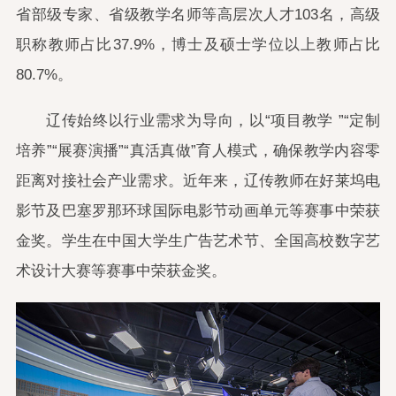
省部级专家、省级教学名师等高层次人才103名，高级
职称教师占比37.9%，博士及硕士学位以上教师占比
80.7%。
辽传始终以行业需求为导向，以“项目教学 ”“定制
培养”“展赛演播”“真活真做”育人模式，确保教学内容零
距离对接社会产业需求。近年来，辽传教师在好莱坞电
影节及巴塞罗那环球国际电影节动画单元等赛事中荣获
金奖。学生在中国大学生广告艺术节、全国高校数字艺
术设计大赛等赛事中荣获金奖。