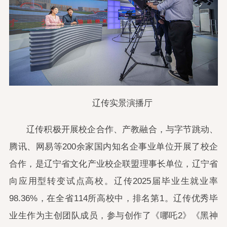
辽传实景演播厅
辽传积极开展校企合作、产教融合，与字节跳动、
腾讯、网易等200余家国内知名企事业单位开展了校企
合作，是辽宁省文化产业校企联盟理事长单位，辽宁省
向应用型转变试点高校。辽传2025届毕业生就业率
98.36%，在全省114所高校中，排名第1。辽传优秀毕
业生作为主创团队成员，参与创作了《哪吒2》《黑神