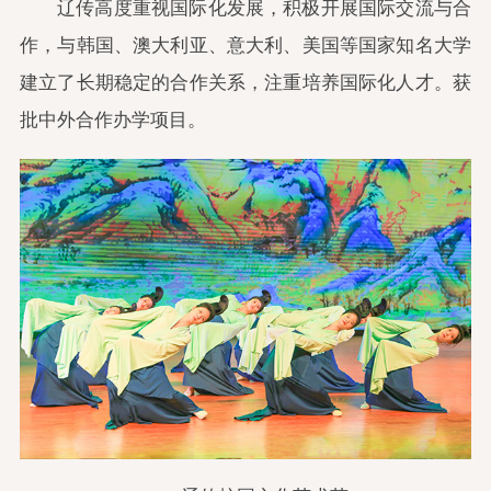
辽传高度重视国际化发展，积极开展国际交流与合
作，与韩国、澳大利亚、意大利、美国等国家知名大学
建立了长期稳定的合作关系，注重培养国际化人才。获
批中外合作办学项目。