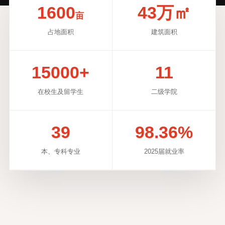
1600
43万㎡
亩
占地面积
建筑面积
15000+
11
在校生及留学生
二级学院
39
98.36%
本、专科专业
2025届就业率