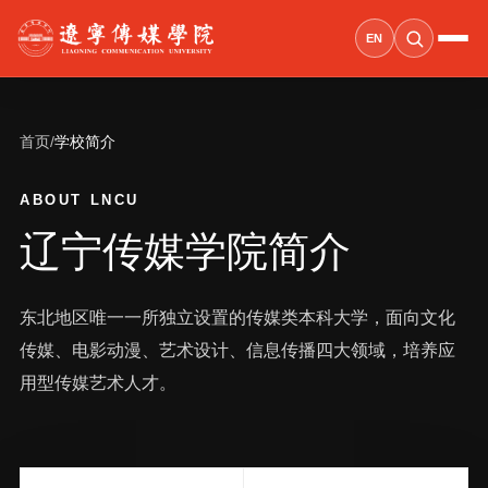
EN
首页
/
学校简介
ABOUT LNCU
辽宁传媒学院简介
东北地区唯一一所独立设置的传媒类本科大学，面向文化
传媒、电影动漫、艺术设计、信息传播四大领域，培养应
用型传媒艺术人才。