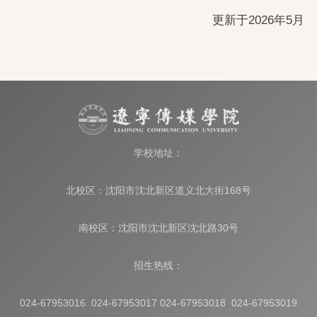
更新于2026年5月
学校地址：
北校区：沈阳市沈北新区道义北大街168号
南校区：沈阳市沈北新区沈北路30号
招生热线：
024-67953016 024-67953017 024-67953018 024-67953019