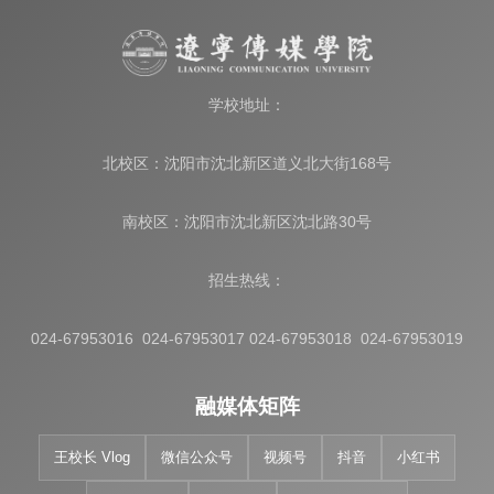
学校地址：
北校区：沈阳市沈北新区道义北大街168号
南校区：沈阳市沈北新区沈北路30号
招生热线：
024-67953016 024-67953017 024-67953018 024-67953019
融媒体矩阵
王校长 Vlog
微信公众号
视频号
抖音
小红书