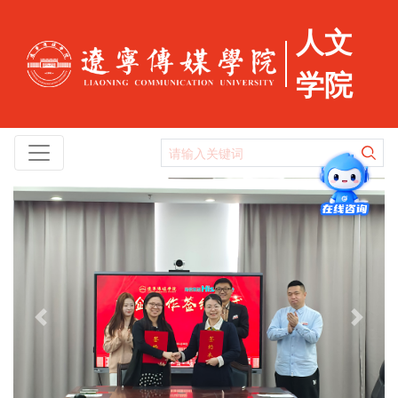
人文
学院
Previous
Next