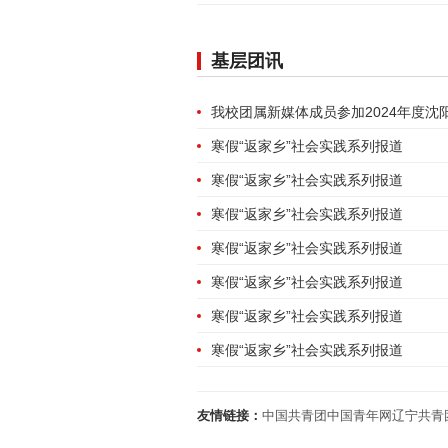
基层团讯
寒假“返家乡”社会实践系列报道
寒假“返家乡”社会实践系列报道
寒假“返家乡”社会实践系列报道
寒假“返家乡”社会实践系列报道
寒假“返家乡”社会实践系列报道
寒假“返家乡”社会实践系列报道
寒假“返家乡”社会实践系列报道
友情链接：
中国共青团
中国青年网
辽宁共青