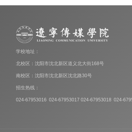
学校地址：
北校区：沈阳市沈北新区道义北大街168号
南校区：沈阳市沈北新区沈北路30号
招生热线：
024-67953016 024-67953017 024-67953018 024-679