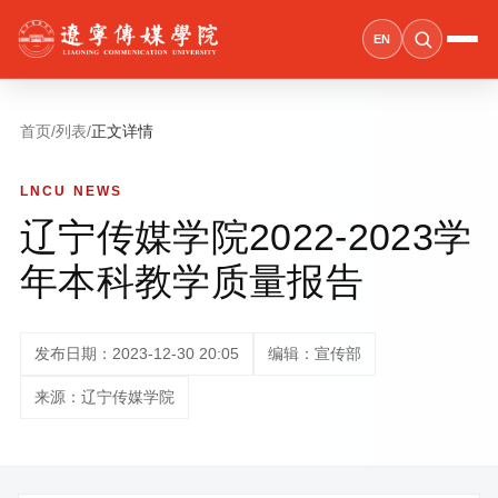
EN
首页
/
列表
/
正文详情
LNCU NEWS
辽宁传媒学院2022-2023学
年本科教学质量报告
发布日期：2023-12-30 20:05
编辑：宣传部
来源：辽宁传媒学院