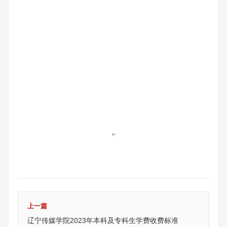
上一篇
辽宁传媒学院2023年本科及专科生学费收费标准