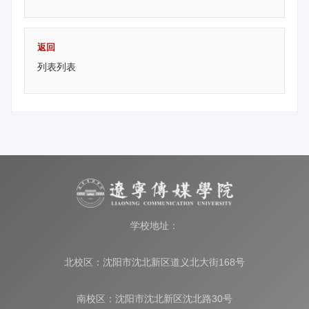
返回
列表列表
学校地址：
北校区：沈阳市沈北新区道义北大街168号
南校区：沈阳市沈北新区沈北路30号