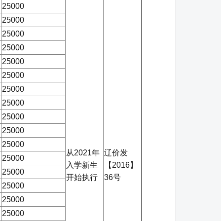
25000
25000
25000
25000
25000
25000
25000
25000
25000
25000
25000
从2021年
辽价发
25000
入学新生
【2016】
25000
开始执行
36号
25000
25000
25000