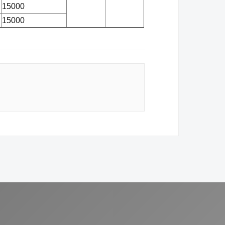
15000
15000