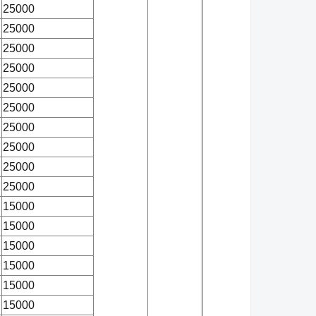
25000
25000
25000
25000
25000
25000
25000
25000
25000
25000
15000
15000
15000
15000
15000
15000