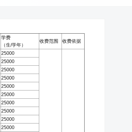
学费
收费范围
收费依据
（生/学年）
25000
25000
25000
25000
25000
25000
25000
25000
25000
25000