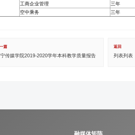
工商企业管理
三年
空中乘务
三年
一篇
返回
宁传媒学院2019-2020学年本科教学质量报告
列表列表
融媒体矩阵