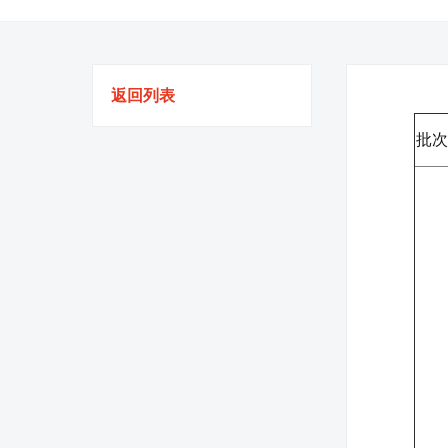
返回列表
批