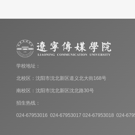
学校地址：
北校区：沈阳市沈北新区道义北大街168号
南校区：沈阳市沈北新区沈北路30号
招生热线：
024-67953016 024-67953017 024-67953018 024-679