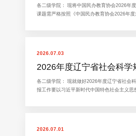
各二级学院： 现将中国民办教育协会2026年
课题需严格按照《中国民办教育协会2026年
2026.07.03
2026年度辽宁省社会科
各二级学院： 现就做好2026年度辽宁省社
报工作要以习近平新时代中国特色社会主义思
2026.07.01