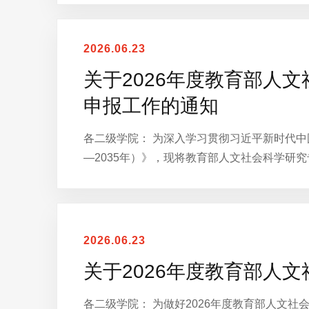
2026.06.23
关于2026年度教育部人
申报工作的通知
各二级学院： 为深入学习贯彻习近平新时代中
—2035年）》，现将教育部人文社会科学研
2026.06.23
关于2026年度教育部人
各二级学院： 为做好2026年度教育部人文