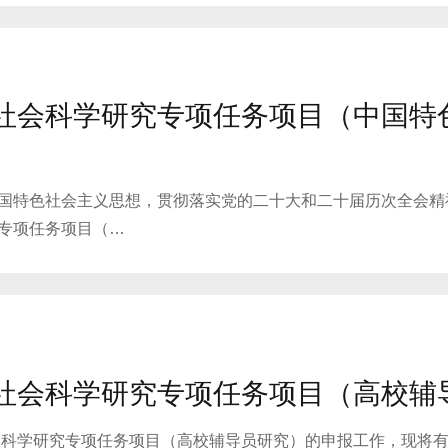
文社会科学研究专项任务项目（中国
国特色社会主义思想，贯彻落实党的二十大和二十届历次全会精神
究专项任务项目（…
文社会科学研究专项任务项目（高校
社会科学研究专项任务项目（高校辅导员研究）的申报工作，现将有