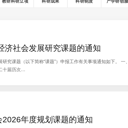
教研科研立项
科研成果
科研制度
产学研创
省经济社会发展研究课题的通知
会发展研究课题（以下简称“课题”）申报工作有关事项通知如下。 
二十届历次…
2026年度规划课题的通知