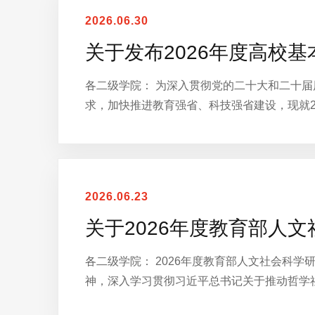
2026.06.30
关于发布2026年度高校
各二级学院： 为深入贯彻党的二十大和二十
求，加快推进教育强省、科技强省建设，现就2
2026.06.23
关于2026年度教育部人
各二级学院： 2026年度教育部人文社会科
神，深入学习贯彻习近平总书记关于推动哲学