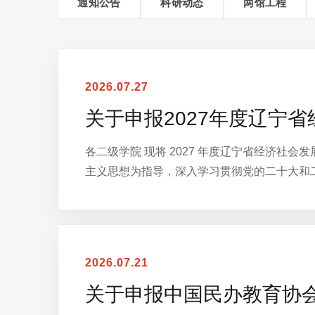
通知公告
科研动态
两馆工程
2026.07.27
关于申报2027年度辽宁
各二级学院 现将 2027 年度辽宁省经济社
主义思想为指导，深入学习贯彻党的二十大和
2026.07.21
关于申报中国民办教育协会