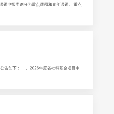
划课题申报类别分为重点课题和青年课题。 重点
公告如下： 一、2026年度省社科基金项目申