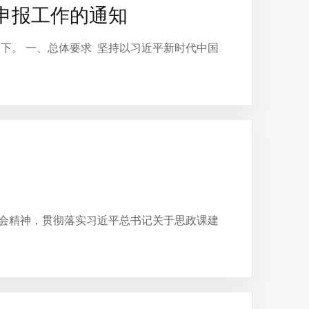
申报工作的通知
下。 一、总体要求 坚持以习近平新时代中国
全会精神，贯彻落实习近平总书记关于思政课建