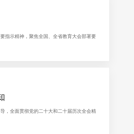
重要指示精神，聚焦全国、全省教育大会部署要
知
指导，全面贯彻党的二十大和二十届历次全会精