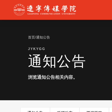
首页
/
通知公告
JYKYGG
通知公告
浏览通知公告相关内容。