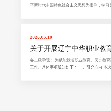
平新时代中国特色社会主义思想为指导，学习
2026.06.10
关于开展辽宁中华职业教育
各二级学院： 为赋能我省职业教育、民办教育
工作。具体事项通知如下： 一、研究方向 本