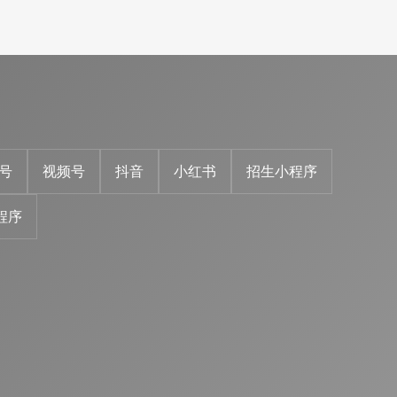
号
视频号
抖音
小红书
招生小程序
程序