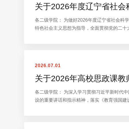
关于2026年度辽宁省社
各二级学院： 为做好2026年度辽宁省社会
特色社会主义思想为指导，全面贯彻党的二十
2026.07.01
关于2026年高校思政课
各二级学院： 为深入学习贯彻习近平新时代
设的重要讲话和指示精神，落实《教育强国建设