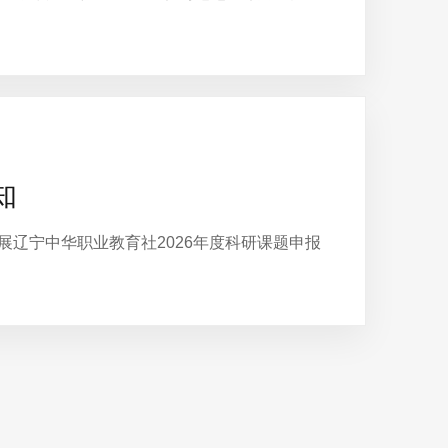
知
辽宁中华职业教育社2026年度科研课题申报