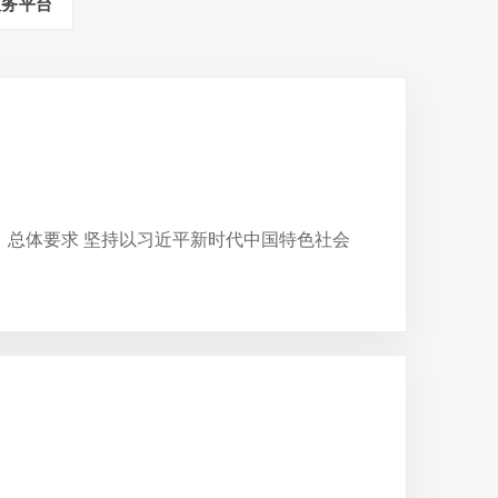
服务平台
一、总体要求 坚持以习近平新时代中国特色社会