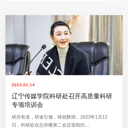
2023.01.14
辽宁传媒学院科研处召开高质量科研
专项培训会
研亦有道，研途引领，铸就辉煌。2023年1月12
日，科研处在志存楼第二会议室组织…