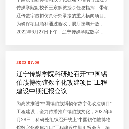
传媒学院副校长王东辉教授亲任总指挥，带领
辽传数字虚拟仿真研究承接的重大横向项目。
为确保项目顺利通过验收，展厅按期开放，
2022年6月27日下午，辽宁传媒学院数字…
2022.07.06
辽宁传媒学院科研处召开“中国锡
伯族博物馆数字化改建项目”工程
建设中期汇报会议
为高效推进“中国锡伯族博物馆数字化改建项目”
工程建设，全力传播推广锡伯族文化，2022年6
月28日，科研处组织召开线上“中国锡伯族博物
馆数字化改建项目”工程建设中期汇报会议。项