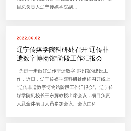
目总负责人辽宁传媒学院副…
2022.06.02
辽宁传媒学院科研处召开“辽传非
遗数字博物馆”阶段工作汇报会
为进一步做好辽传非遗数字博物馆的建设工
作，近日，辽宁传媒学院科研处组织召开线上
“辽传非遗数字博物馆阶段工作汇报会”。辽宁传
媒学院副校长王东辉教授出席会议，项目负责
人及全体项目人员参加会议。会议由科…