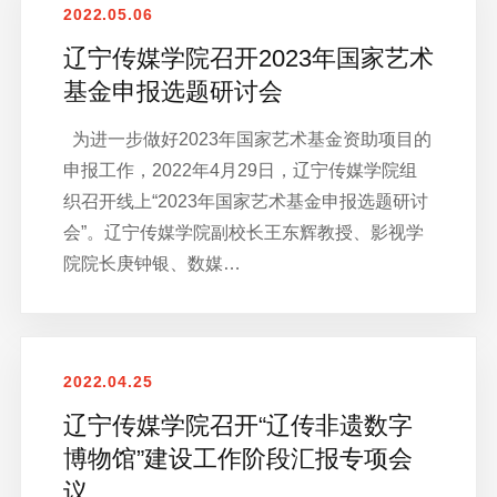
2022.05.06
辽宁传媒学院召开2023年国家艺术
基金申报选题研讨会
为进一步做好2023年国家艺术基金资助项目的
申报工作，2022年4月29日，辽宁传媒学院组
织召开线上“2023年国家艺术基金申报选题研讨
会”。辽宁传媒学院副校长王东辉教授、影视学
院院长庚钟银、数媒…
2022.04.25
辽宁传媒学院召开“辽传非遗数字
博物馆”建设工作阶段汇报专项会
议