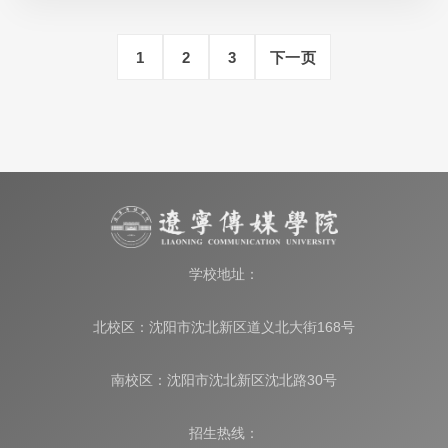
1
2
3
下一页
学校地址：
北校区：沈阳市沈北新区道义北大街168号
南校区：沈阳市沈北新区沈北路30号
招生热线：