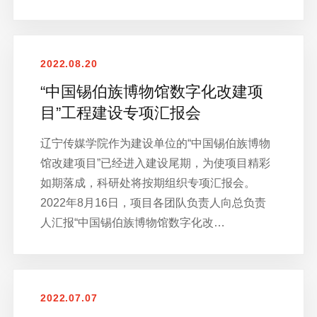
2022.08.20
“中国锡伯族博物馆数字化改建项
目”工程建设专项汇报会
辽宁传媒学院作为建设单位的“中国锡伯族博物
馆改建项目”已经进入建设尾期，为使项目精彩
如期落成，科研处将按期组织专项汇报会。
2022年8月16日，项目各团队负责人向总负责
人汇报“中国锡伯族博物馆数字化改…
2022.07.07