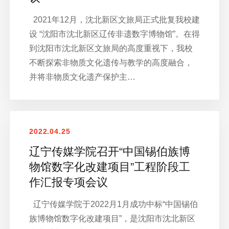
2021年12月，沈北新区文旅局正式批复我校建
设 “沈阳市沈北新区辽传非遗数字博物馆”。在得
到沈阳市沈北新区文旅局的高度重视下，我校
不断探索非物质文化遗传与教学的高度融合，
并将非物质文化遗产保护主…
2022.04.25
辽宁传媒学院召开“中国锡伯族博
物馆数字化改建项目”工程阶段工
作汇报专项会议
辽宁传媒学院于2022月1月成功中标“中国锡伯
族博物馆数字化改建项目”，是沈阳市沈北新区