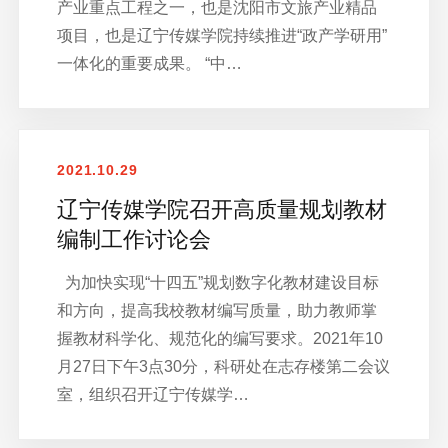
产业重点工程之一，也是沈阳市文旅产业精品
项目，也是辽宁传媒学院持续推进“政产学研用”
一体化的重要成果。 “中…
2021.10.29
辽宁传媒学院召开高质量规划教材
编制工作讨论会
为加快实现“十四五”规划数字化教材建设目标
和方向，提高我校教材编写质量，助力教师掌
握教材科学化、规范化的编写要求。2021年10
月27日下午3点30分，科研处在志存楼第二会议
室，组织召开辽宁传媒学…