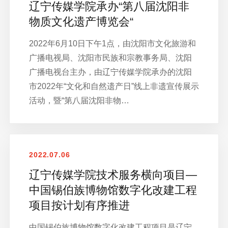
辽宁传媒学院承办“第八届沈阳非
物质文化遗产博览会“
2022年6月10日下午1点，由沈阳市文化旅游和
广播电视局、沈阳市民族和宗教事务局、沈阳
广播电视台主办，由辽宁传媒学院承办的沈阳
市2022年“文化和自然遗产日”线上非遗宣传展示
活动，暨“第八届沈阳非物…
2022.07.06
辽宁传媒学院技术服务横向项目—
中国锡伯族博物馆数字化改建工程
项目按计划有序推进
中国锡伯族博物馆数字化改建工程项目是辽宁