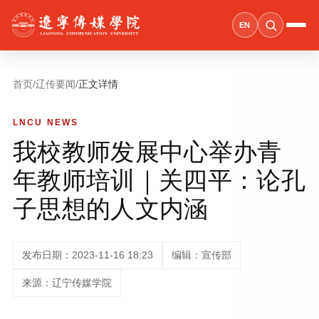
EN
首页
/
辽传要闻
/
正文详情
LNCU NEWS
我校教师发展中心举办青
年教师培训｜关四平：论孔
子思想的人文内涵
发布日期：2023-11-16 18:23
编辑：宣传部
来源：辽宁传媒学院