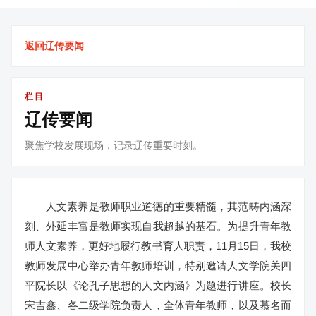
返回辽传要闻
栏目
辽传要闻
聚焦学校发展现场，记录辽传重要时刻。
人文素养是教师职业道德的重要精髓，其范畴内涵深
刻、外延丰富是教师实现自我超越的基石。为提升青年教
师人文素养，更好地履行教书育人职责，11月15日，我校
教师发展中心举办青年教师培训，特别邀请人文学院关四
平院长以《论孔子思想的人文内涵》为题进行讲座。校长
宋吉鑫、各二级学院负责人，全体青年教师，以及慕名而