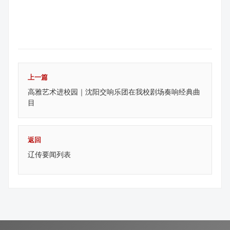
上一篇
高雅艺术进校园｜沈阳交响乐团在我校剧场奏响经典曲
目
返回
辽传要闻列表