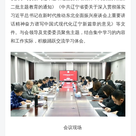
二批主题教育的通知》《中共辽宁省委关于深入贯彻落实
习近平总书记在新时代推动东北全面振兴座谈会上重要讲
话精神奋力谱写中国式现代化辽宁新篇章的意见》等文
件。与会领导及党委委员聚焦主题，结合集中学习的内容
和工作实际，积极踊跃交流学习体会。
会议现场