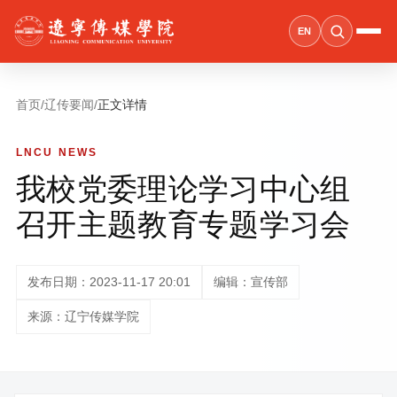
EN
首页
/
辽传要闻
/
正文详情
LNCU NEWS
我校党委理论学习中心组
召开主题教育专题学习会
发布日期：2023-11-17 20:01
编辑：宣传部
来源：辽宁传媒学院