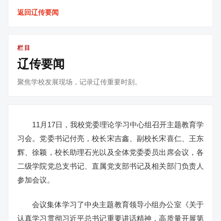
返回辽传要闻
栏目
辽传要闻
聚焦学校发展现场，记录辽传重要时刻。
11月17日，我校党委理论学习中心组召开主题教育学
习会。党委书记付亮，校长宋吉鑫、副校长宋喜仁、王东
辉、徐颖，校长助理石光以及全体党委委员出席会议，各
二级学院党总支书记、直属党支部书记及相关部门负责人
参加会议。
会议集体学习了中央主题教育领导小组办公室《关于
认真学习贯彻习近平总书记重要讲话精神，高质量开展第