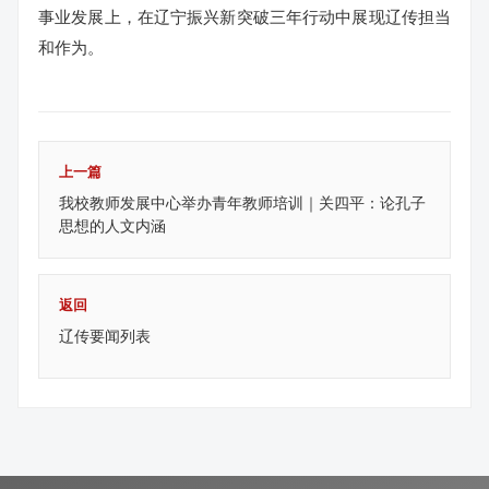
事业发展上，在辽宁振兴新突破三年行动中展现辽传担当
和作为。
上一篇
我校教师发展中心举办青年教师培训｜关四平：论孔子
思想的人文内涵
返回
辽传要闻列表