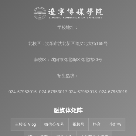
学校地址：
北校区：沈阳市沈北新区道义北大街168号
南校区：沈阳市沈北新区沈北路30号
招生热线：
024-67953016 024-67953017 024-67953018 024-67953019
融媒体矩阵
王校长 Vlog
微信公众号
视频号
抖音
小红书