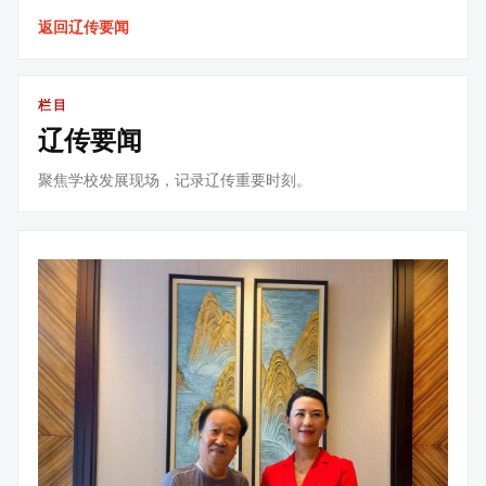
返回辽传要闻
栏目
辽传要闻
聚焦学校发展现场，记录辽传重要时刻。