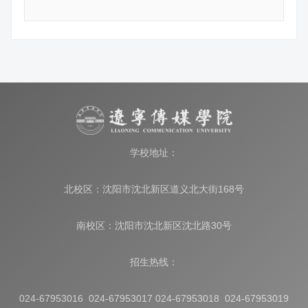
学校地址：
北校区：沈阳市沈北新区道义北大街168号
南校区：沈阳市沈北新区沈北路30号
招生热线：
024-67953016 024-67953017 024-67953018 024-67953019