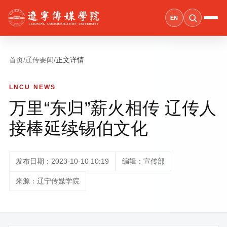
EN
首页
/
辽传要闻
/
正文详情
LNCU NEWS
万里“东归”薪火相传 辽传人
接棒延续锡伯文化
发布日期：2023-10-10 10:19
编辑：宣传部
来源：辽宁传媒学院