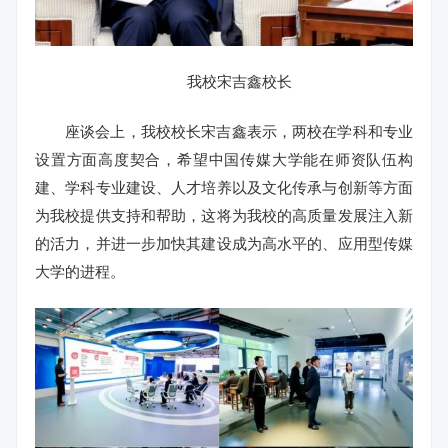
我校宋吉鑫校长
座谈会上，我校校长宋吉鑫表示，两校在学科和专业
设置方面高度契合，希望中国传媒大学能在师资队伍构
建、学科专业建设、人才培养以及文化传承与创新等方面
为我校提供支持和帮助，这将为我校的高质量发展注入新
的活力，并进一步加快其建设成为高水平的、应用型传媒
大学的进程。