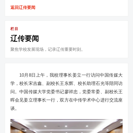
返回辽传要闻
栏目
辽传要闻
聚焦学校发展现场，记录辽传重要时刻。
10月8日上午，我校理事长姜立一行访问中国传媒大
学，校长宋吉鑫、副校长王东辉、校长助理石光等陪同访
问。中国传媒大学党委书记廖祥忠，党委常委、副校长王
晖会见姜立理事长一行，双方在中传学术中心进行交流座
谈。