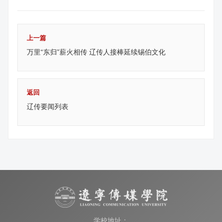
上一篇
万里“东归”薪火相传 辽传人接棒延续锡伯文化
返回
辽传要闻列表
学校地址：