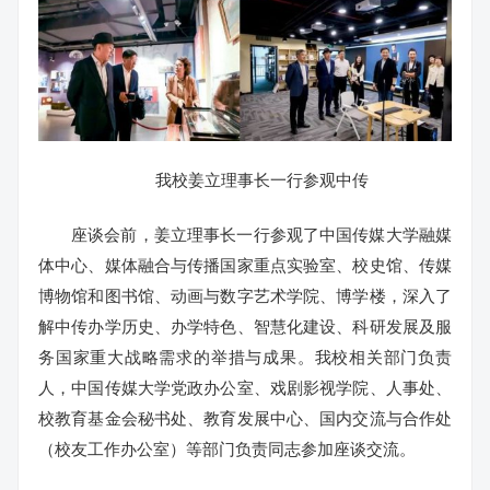
我校姜立理事长一行参观中传
座谈会前，姜立理事长一行参观了中国传媒大学融媒
体中心、媒体融合与传播国家重点实验室、校史馆、传媒
博物馆和图书馆、动画与数字艺术学院、博学楼，深入了
解中传办学历史、办学特色、智慧化建设、科研发展及服
务国家重大战略需求的举措与成果。我校相关部门负责
人，中国传媒大学党政办公室、戏剧影视学院、人事处、
校教育基金会秘书处、教育发展中心、国内交流与合作处
（校友工作办公室）等部门负责同志参加座谈交流。