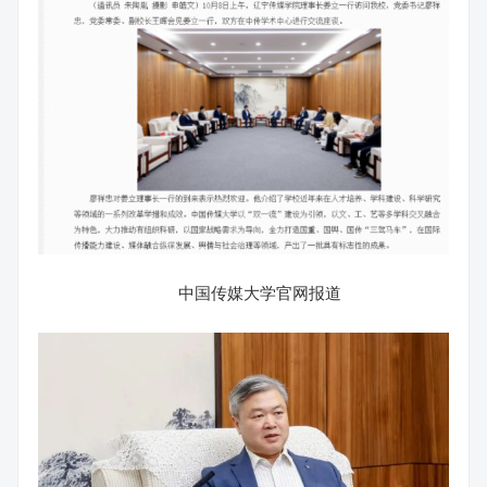
中国传媒大学官网报道