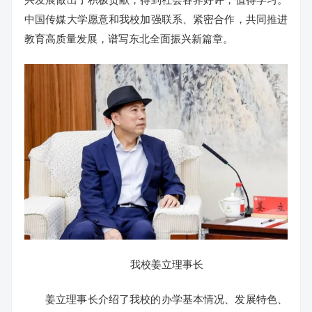
中国传媒大学愿意和我校加强联系、紧密合作，共同推进
教育高质量发展，谱写东北全面振兴新篇章。
我校姜立理事长
姜立理事长介绍了我校的办学基本情况、发展特色、