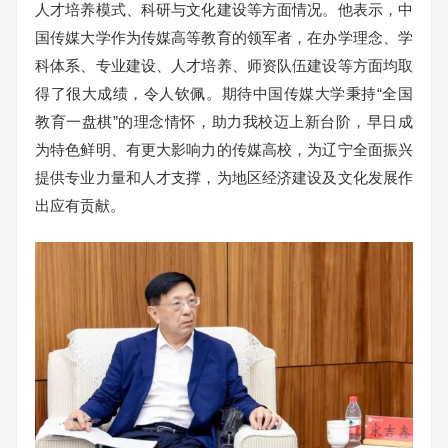
人才培养模式、科研与文化建设等方面情况。他表示，中
国传媒大学作为传媒高等教育的领军者，在办学理念、学
科体系、专业建设、人才培养、师资队伍建设等方面均取
得了很大成绩，令人钦佩。期待中国传媒大学秉持“全国
教育一盘棋”的理念情怀，助力我校迈上新台阶，早日成
为特色鲜明、有更大影响力的传媒高校，为辽宁全面振兴
提供专业力量和人才支撑，为地区经济建设及文化发展作
出应有贡献。