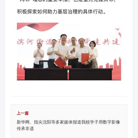
上一篇
新华网、指尖沈阳等多家媒体报道我校学子用数字影像
传承非遗