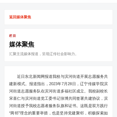
返回媒体聚焦
栏目
媒体聚焦
汇聚主流媒体报道，呈现辽传社会影响力。
近日东北新闻网报道我校与滨河街道开展志愿服务共
建新模式。报道指出，2023年7月28日，辽宁传媒学院滨
河街道志愿服务队在滨河街道多福社区成立。我校副校长
宋喜仁与滨河街道党工委书记张博共同签署共建协议，滨
河街道授予我校志愿者服务队旗和证书。这既是双方践行
“两邻”理念的重要举措，也是坚持党建聚邻，积极探索如