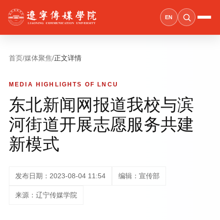
EN
首页
/
媒体聚焦
/
正文详情
MEDIA HIGHLIGHTS OF LNCU
东北新闻网报道我校与滨
河街道开展志愿服务共建
新模式
发布日期：2023-08-04 11:54
编辑：宣传部
来源：辽宁传媒学院