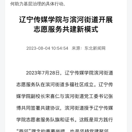
何助力基层治理的具体行动。