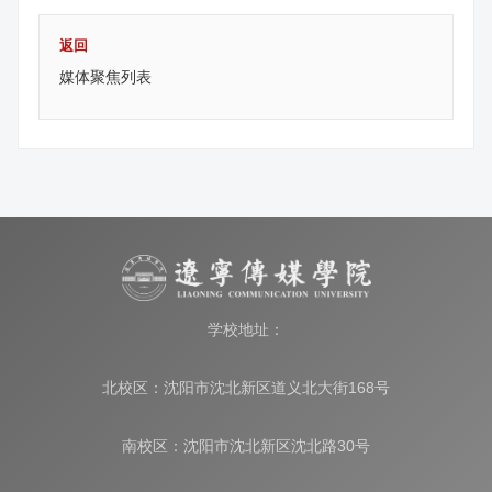
返回
媒体聚焦列表
学校地址：
北校区：沈阳市沈北新区道义北大街168号
南校区：沈阳市沈北新区沈北路30号