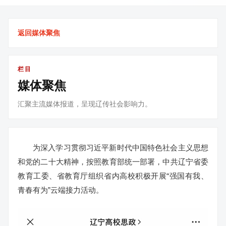
返回媒体聚焦
栏目
媒体聚焦
汇聚主流媒体报道，呈现辽传社会影响力。
为深入学习贯彻习近平新时代中国特色社会主义思想
和党的二十大精神，按照教育部统一部署，中共辽宁省委
教育工委、省教育厅组织省内高校积极开展“强国有我、
青春有为”云端接力活动。