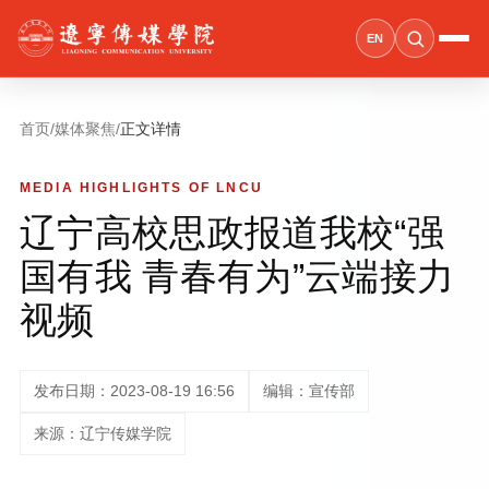
EN
首页
/
媒体聚焦
/
正文详情
MEDIA HIGHLIGHTS OF LNCU
辽宁高校思政报道我校“强
国有我 青春有为”云端接力
视频
发布日期：2023-08-19 16:56
编辑：宣传部
来源：辽宁传媒学院