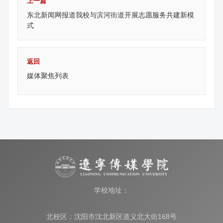
上一篇
东北新闻网报道我校与滨河街道开展志愿服务共建新模
式
返回
媒体聚焦列表
学校地址：
北校区：沈阳市沈北新区道义北大街168号