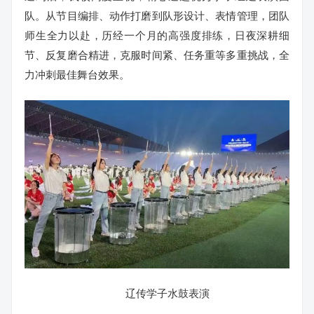
队。从节目编排、动作打磨到队形设计、表情管理，团队
师生全力以赴，历经一个月的高强度排练，日夜深耕细
节、反复磨合精进，克服时间紧、任务重等多重挑战，全
力冲刺最佳舞台效果。
辽传学子水鼓表演