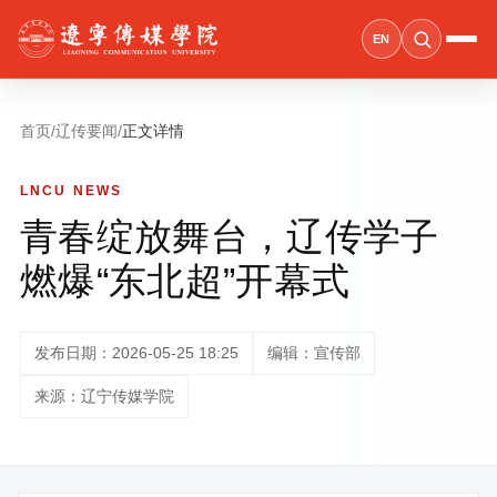
EN
首页
/
辽传要闻
/
正文详情
LNCU NEWS
青春绽放舞台，辽传学子
燃爆“东北超”开幕式
发布日期：2026-05-25 18:25
编辑：宣传部
来源：辽宁传媒学院