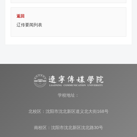
返回
辽传要闻列表
学校地址：
北校区：沈阳市沈北新区道义北大街168号
南校区：沈阳市沈北新区沈北路30号