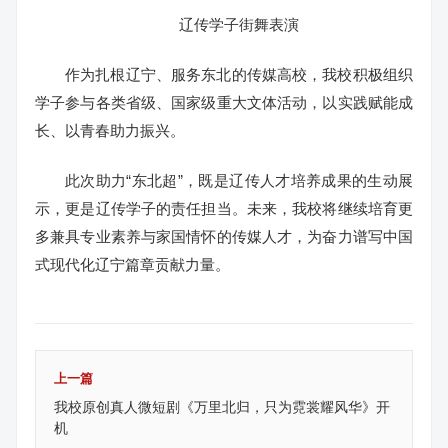
辽传学子街舞表演
作为扎根辽宁、服务东北的传媒高校，我校积极组织
学子参与各类省级、国家级重大文体活动，以实践赋能成
长、以青春助力振兴。
此次助力“东北超”，既是辽传人才培养成果的生动展
示，更是辽传学子的责任担当。未来，我校将继续培育更
多兼具专业素养与家国情怀的传媒人才，为奋力谱写中国
式现代化辽宁篇章贡献力量。
上一篇
我校原创真人微短剧《万里北归，只为霓裳耀风华》开
机