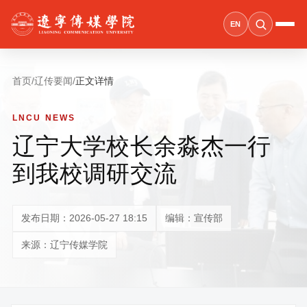
EN
首页
/
辽传要闻
/
正文详情
LNCU NEWS
辽宁大学校长余淼杰一行
到我校调研交流
发布日期：2026-05-27 18:15
编辑：宣传部
来源：辽宁传媒学院