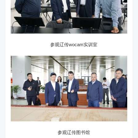
参观辽传wocam实训室
参观辽传图书馆