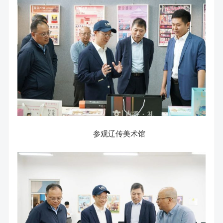
参观辽传美术馆