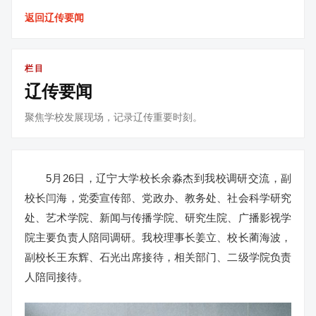
返回辽传要闻
栏目
辽传要闻
聚焦学校发展现场，记录辽传重要时刻。
5月26日，辽宁大学校长余淼杰到我校调研交流，副
校长闫海，党委宣传部、党政办、教务处、社会科学研究
处、艺术学院、新闻与传播学院、研究生院、广播影视学
院主要负责人陪同调研。我校理事长姜立、校长蔺海波，
副校长王东辉、石光出席接待，相关部门、二级学院负责
人陪同接待。