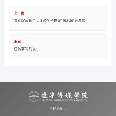
上一篇
青春绽放舞台，辽传学子燃爆“东北超”开幕式
返回
辽传要闻列表
学校地址：