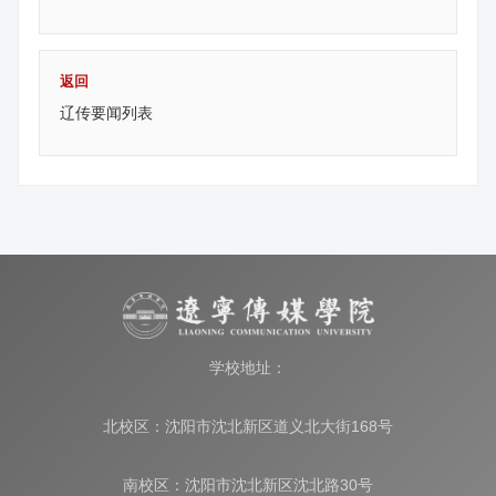
返回
辽传要闻列表
学校地址：
北校区：沈阳市沈北新区道义北大街168号
南校区：沈阳市沈北新区沈北路30号