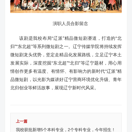
演职人员合影留念
该剧是我校布局“辽派”精品微短剧赛道，打造的“北
归”“东北超”等系列微短剧之一。辽宁传媒学院将持续发挥
微短剧龙头优势，坚定走精品化发展路线，立足辽宁本土
发展实际，深度挖掘“东北超”“北归”等辽宁题材，用心用
情创作更多有温度、有情怀、有影响力的新时代“辽派”精
品微短剧，以光影为媒讲好辽宁营商环境优化升级、青年
北归创业等鲜活故事，展现辽宁新时代风采。
上一篇
我校获批新增5个本科专业，2个专科专业，今年招生！