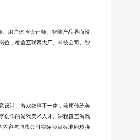
师、用户体验设计师、智能产品界面设
等岗位，覆盖互联网大厂、科技公司、智
意设计、游戏叙事于一体，兼顾传统美
字创作的游戏美术人才。课程覆盖游戏
学内容与游戏公司实际项目标准同步接