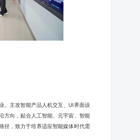
业。主攻智能产品人机交互、UI界面设
前沿方向，贴合人工智能、元宇宙、智能
维路径，致力于培养适应智能媒体时代需