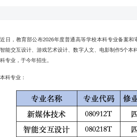
近日，教育部公布2026年度普通高等学校本科专业备案
智能交互设计、游戏艺术设计、数字人文、电影制作5个本
专科专业，于今年招生。
本科专业：