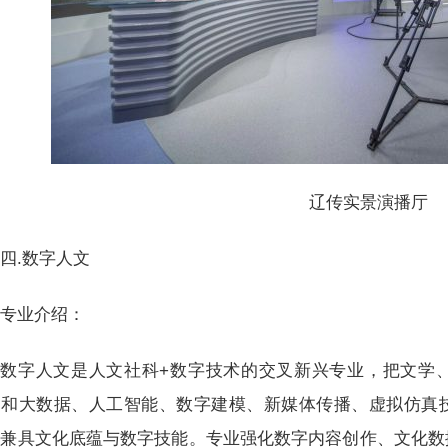
辽传实景演播厅
四.数字人文
专业介绍：
数字人文是人文社科+数字技术的交叉新兴专业，把文学
，和大数据、人工智能、数字建模、新媒体传播、虚拟仿真
，兼具文化底蕴与数字技能。专业强化数字内容创作、文化数