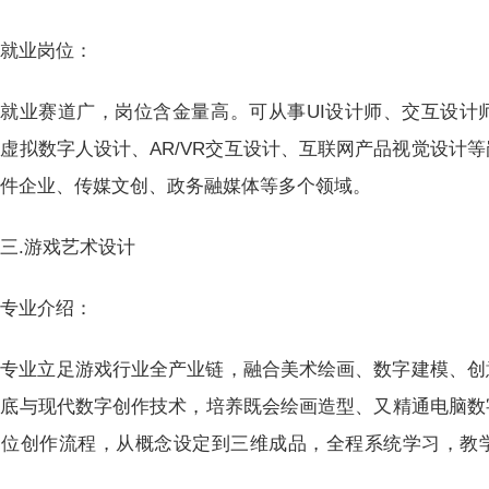
就业岗位：
就业赛道广，岗位含金量高。可从事UI设计师、交互设计
虚拟数字人设计、AR/VR交互设计、互联网产品视觉设计
硬件企业、传媒文创、政务融媒体等多个领域。
三.游戏艺术设计
专业介绍：
专业立足游戏行业全产业链，融合美术绘画、数字建模、创
功底与现代数字创作技术，培养既会绘画造型、又精通电脑数
岗位创作流程，从概念设定到三维成品，全程系统学习，教
。