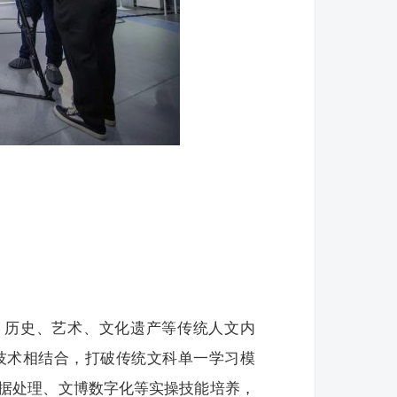
、历史、艺术、文化遗产等传统人文内
技术相结合，打破传统文科单一学习模
据处理、文博数字化等实操技能培养，