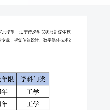
和审批结果，辽宁传媒学院获批新媒体技
科专业，视觉传达设计、数字媒体技术2