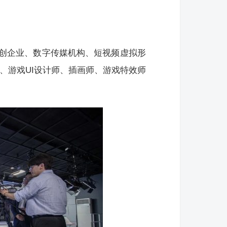
创企业、数字传媒机构、短视频虚拟形
、游戏UI设计师、插画师、游戏特效师