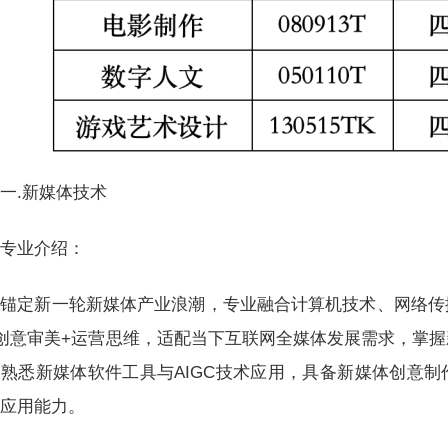
一.新媒体技术
专业介绍：
锚定新一轮新媒体产业浪潮，专业融合计算机技术、网络传
创意审美+运营思维，适配当下互联网全媒体发展需求，掌
；熟悉新媒体软件
工具
与AIGC技术应用，具备新媒体创意
实应用能力。