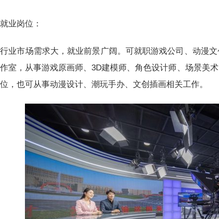
就业岗位：
行业市场需求大，就业前景广阔。可就职游戏公司、动漫文
作室，从事游戏原画师、3D建模师、角色设计师、场景美术
岗位，也可从事动漫设计、潮玩手办、文创插画相关工作。