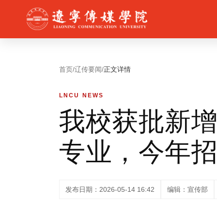
首页
/
辽传要闻
/
正文详情
LNCU NEWS
我校获批新增
专业，今年
发布日期：2026-05-14 16:42
编辑：宣传部