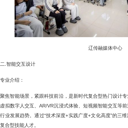
辽传融媒体中心
二.智能交互设计
专业介绍：
聚焦智能场景，紧跟科技前沿，是新时代复合型热门设计专
虚拟数字人交互、AR/VR沉浸式体验、短视频智能交互等
行业发展趋势。通过“技术深度+实践广度+文化高度”的三
的复合型技能人才。