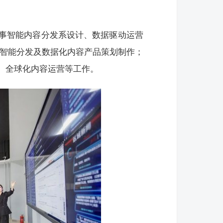
事智能内容分发系设计、数据驱动运营
、智能分发及数据化内容产品策划制作；
、全球化内容运营等工作。