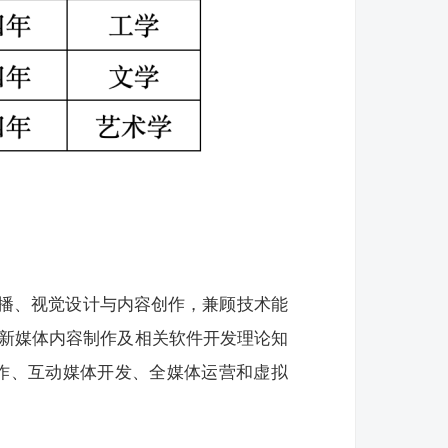
播、视觉设计与内容创作，兼顾技术能
握新媒体内容制作及相关软件开发理论知
制作、互动媒体开发、全媒体运营和虚拟