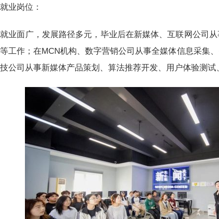
就业岗位：
就业面广，发展路径多元，毕业后在新媒体、互联网公司从
等工作；在MCN机构、数字营销公司从事全媒体信息采集
科技公司从事新媒体产品策划、算法推荐开发、用户体验测试