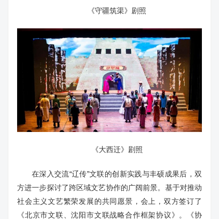
《守疆筑渠》剧照
《大西迁》剧照
在深入交流“辽传”文联的创新实践与丰硕成果后，双
方进一步探讨了跨区域文艺协作的广阔前景。基于对推动
社会主义文艺繁荣发展的共同愿景，会上，双方签订了
《北京市文联、沈阳市文联战略合作框架协议》。《协