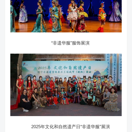
“非遗华服”服饰展演
2025年文化和自然遗产日“非遗华服”展演