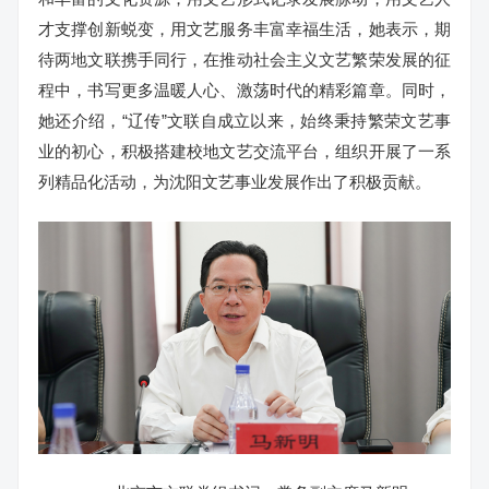
才支撑创新蜕变，用文艺服务丰富幸福生活，她表示，期
待两地文联携手同行，在推动社会主义文艺繁荣发展的征
程中，书写更多温暖人心、激荡时代的精彩篇章。同时，
她还介绍，“辽传”文联自成立以来，始终秉持繁荣文艺事
业的初心，积极搭建校地文艺交流平台，组织开展了一系
列精品化活动，为沈阳文艺事业发展作出了积极贡献。