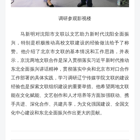
调研参观影视楼
马新明对沈阳市文联以文艺助力新时代沈阳全面振
兴，特别是积极推动高校文联建设的经验做法给予了称
赞。他介绍了北京市文联的基本情况和工作思路，并表
示，京沈两地文联合作是深入贯彻落实习近平新时代推动
东北全面振兴讲话精神，贯彻落实中央和北京市对口合作
工作部署的具体实践，学习调研辽宁传媒学院文联的建设
经验也是探索文联组织建设的重要举措。他希望两地文联
能在文化赋能、文艺创作和人才培养等方面加强联动、携
手共进、深化合作、共建共享，为文化强国建设、全国文
化中心建设和东北全面振兴作出更大的贡献。