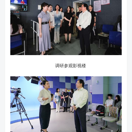
调研参观影视楼