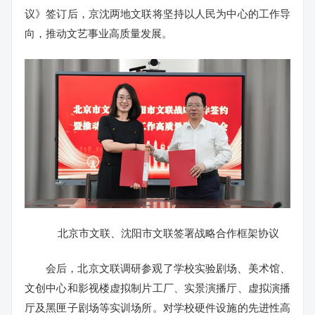
议》签订后，京沈两地文联将坚持以人民为中心的工作导
向，推动文艺事业高质量发展。
北京市文联、沈阳市文联签署战略合作框架协议
会后，北京文联调研参观了学校实验剧场、美术馆、
文创中心和影视楼虚拟制片工厂、实景演播厅、虚拟演播
厅及黑匣子剧场等实训场所。对学校硬件设施的先进性高