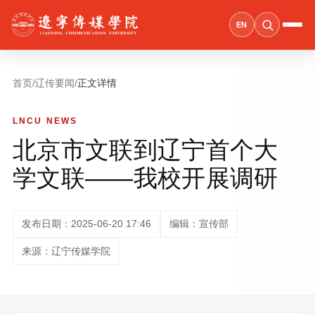
EN
首页
/
辽传要闻
/
正文详情
LNCU NEWS
北京市文联到辽宁首个大
学文联——我校开展调研
发布日期：2025-06-20 17:46
编辑：宣传部
来源：辽宁传媒学院