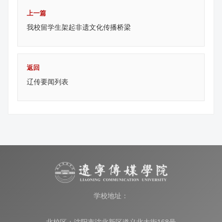
上一篇
我校留学生架起非遗文化传播桥梁
返回
辽传要闻列表
学校地址：