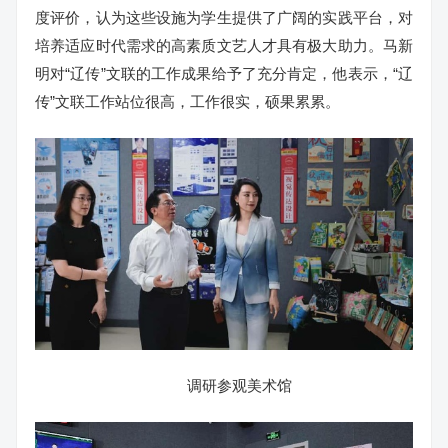
度评价，认为这些设施为学生提供了广阔的实践平台，对
培养适应时代需求的高素质文艺人才具有极大助力。马新
明对“辽传”文联的工作成果给予了充分肯定，他表示，“辽
传”文联工作站位很高，工作很实，硕果累累。
调研参观美术馆