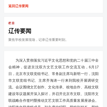
返回辽传要闻
栏目
辽传要闻
聚焦学校发展现场，记录辽传重要时刻。
为深入贯彻落实习近平文化思想和党的二十届三中全
会精神，促进京沈双方文艺文联工作交流互动，6月17
日，北京市文联党组书记、常务副主席马新明一行，沈阳
市文联党组书记、主席齐海涛一行来到我校开展调研交
流。会议围绕文艺创作、文化传承、校地合作、高校文联
建设等议题展开深入探讨，并召开北京市文联、沈阳市文
联战略合作签约暨推动文艺文联工作高质量发展座谈会。