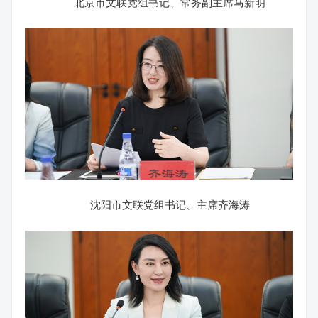
北京市文联党组书记、常务副主席马新明
沈阳市文联党组书记、主席齐海涛