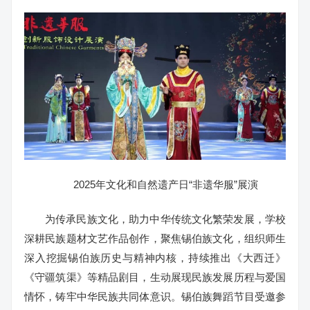
2025年文化和自然遗产日“非遗华服”展演
为传承民族文化，助力中华传统文化繁荣发展，学校
深耕民族题材文艺作品创作，聚焦锡伯族文化，组织师生
深入挖掘锡伯族历史与精神内核，持续推出《大西迁》
《守疆筑渠》等精品剧目，生动展现民族发展历程与爱国
情怀，铸牢中华民族共同体意识。锡伯族舞蹈节目受邀参