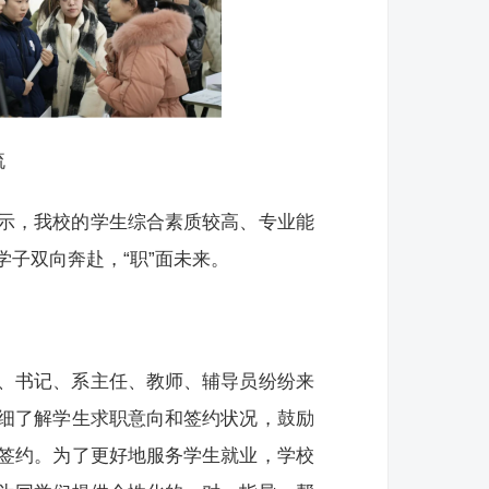
流
示，我校的学生综合素质较高、专业能
子双向奔赴，“职”面未来。
、书记、系主任、教师、辅导员纷纷来
细了解学生求职意向和签约状况，鼓励
签约。为了更好地服务学生就业，学校