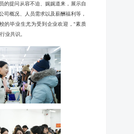
员的提问从容不迫、娓娓道来，展示自
公司概况、人员需求以及薪酬福利等，
校的毕业生尤为受到企业欢迎，“素质
为行业共识。