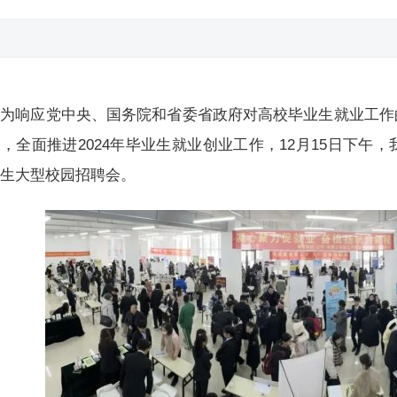
为响应党中央、国务院和省委省政府对高校毕业生就业工作
，全面推进2024年毕业生就业创业工作，12月15日下午，
业生大型校园招聘会。