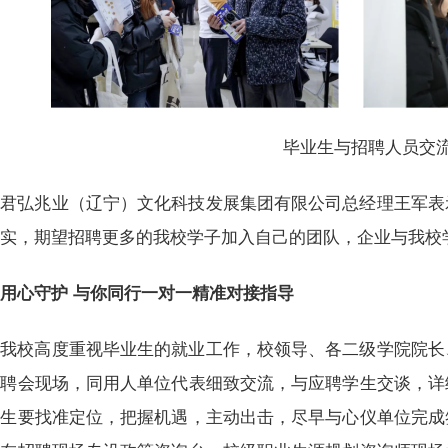
毕业生与招聘人员交
君弘兆业（辽宁）文化科技发展集团有限公司总经理王军表
实，期望招聘更多的我校学子加入自己的团队，企业与我校学
用心守护 与你同行一对一精准对接指导
我校高度重视毕业生的就业工作，校领导、各二级学院院长
招聘会现场，同用人单位代表细致交流，与应聘学生交谈，详
业生要找准定位，把握机遇，主动出击，尽早与心仪单位完成