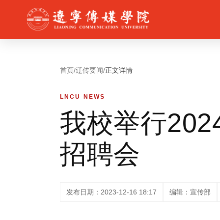
首页
/
辽传要闻
/
正文详情
LNCU NEWS
我校举行20
招聘会
发布日期：2023-12-16 18:17
编辑：宣传部