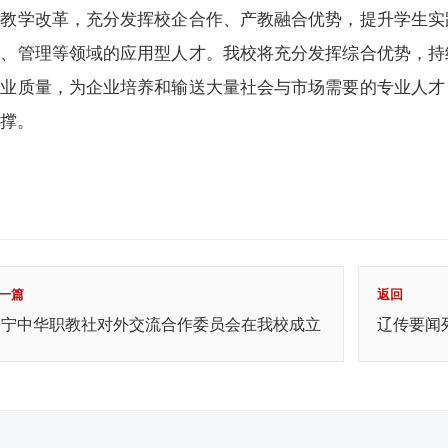
育教学改革，充分发挥校企合作、产教融合优势，提升学生实
术、管理等领域的应用型人才。我校将充分发挥综合优势，持
就业质量，为企业培养和输送大量社会与市场需要的专业人才
支撑。
一篇
返回
辽宁中华职教社对外交流合作委员会在我校成立
辽传要闻