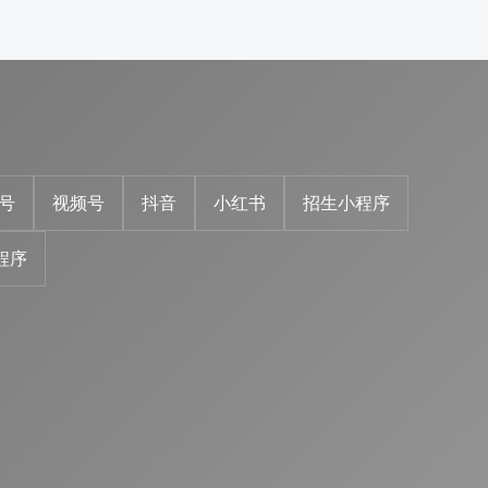
号
视频号
抖音
小红书
招生小程序
程序