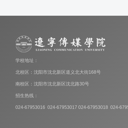
学校地址：
北校区：沈阳市沈北新区道义北大街168号
南校区：沈阳市沈北新区沈北路30号
招生热线：
024-67953016 024-67953017 024-67953018 024-679