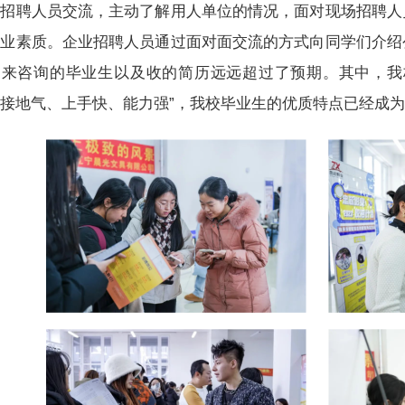
与招聘人员交流，主动了解用人单位的情况，面对现场招聘人
专业素质。企业招聘人员通过面对面交流的方式向同学们介绍
场来咨询的毕业生以及收的简历远远超过了预期。其中，我
接地气、上手快、能力强”，我校毕业生的优质特点已经成