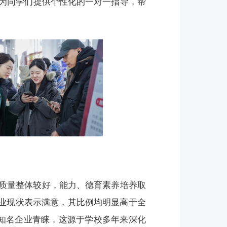
为同学们提供个性化的一对一指导，帮
质量整体较好，能力、德育素养培养取
就业现状表示满意，其比例均明显高于全
多知名企业青睐，这源于学校多年来深化