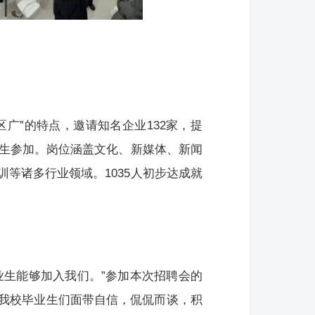
广”的特点，邀请知名企业132家，提
学生参加。岗位涵盖文化、新媒体、新闻
等诸多行业领域。1035人初步达成就
业生能够加入我们。”参加本次招聘会的
我校毕业生们面带自信，侃侃而谈，积