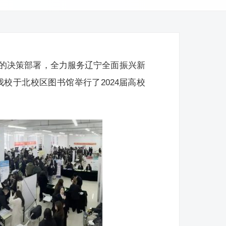
的决策部署，全力服务辽宁全面振兴新
我校于北校区图书馆举行了2024届高校