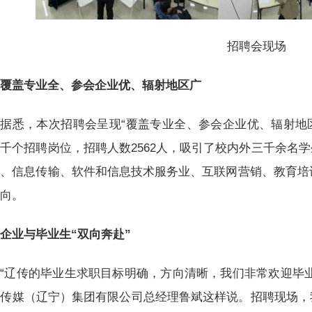
招聘会现场
覆盖专业全、参会企业优、辐射地区广
据悉，本次招聘会呈现“覆盖专业全、参会企业优、辐射地区
千个招聘岗位，招聘人数2562人，吸引了校内外三千余名
、信息传输、软件和信息技术服务业、互联网营销、教育培训
意向。
企业与毕业生“双向奔赴”
“辽传的毕业生求职目标明确，方向清晰，我们非常欢迎毕
驰传媒（辽宁）集团有限公司总经理鲁斌这样说。招聘现场，