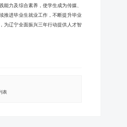
践能力及综合素养，使学生成为传媒、
续推进毕业生就业工作，不断提升毕业
，为辽宁全面振兴三年行动提供人才智
列表