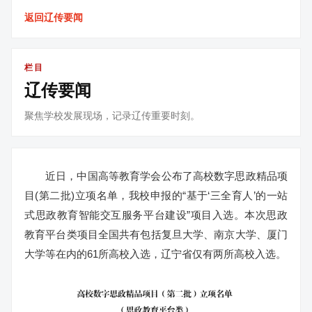
返回辽传要闻
栏目
辽传要闻
聚焦学校发展现场，记录辽传重要时刻。
近日，中国高等教育学会公布了高校数字思政精品项
目(第二批)立项名单，我校申报的“基于‘三全育人’的一站
式思政教育智能交互服务平台建设”项目入选。本次思政
教育平台类项目全国共有包括复旦大学、南京大学、厦门
大学等在内的61所高校入选，辽宁省仅有两所高校入选。