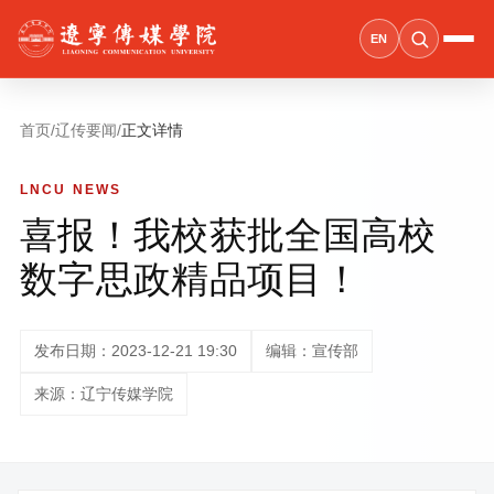
EN
首页
/
辽传要闻
/
正文详情
LNCU NEWS
喜报！我校获批全国高校
数字思政精品项目！
发布日期：2023-12-21 19:30
编辑：宣传部
来源：辽宁传媒学院