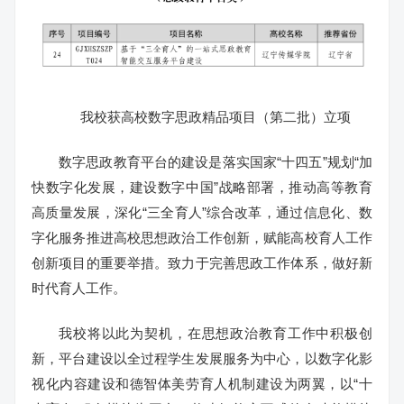
我校获高校数字思政精品项目（第二批）立项
数字思政教育平台的建设是落实国家“十四五”规划“加
快数字化发展，建设数字中国”战略部署，推动高等教育
高质量发展，深化“三全育人”综合改革，通过信息化、数
字化服务推进高校思想政治工作创新，赋能高校育人工作
创新项目的重要举措。致力于完善思政工作体系，做好新
时代育人工作。
我校将以此为契机，在思想政治教育工作中积极创
新，平台建设以全过程学生发展服务为中心，以数字化影
视化内容建设和德智体美劳育人机制建设为两翼，以“十