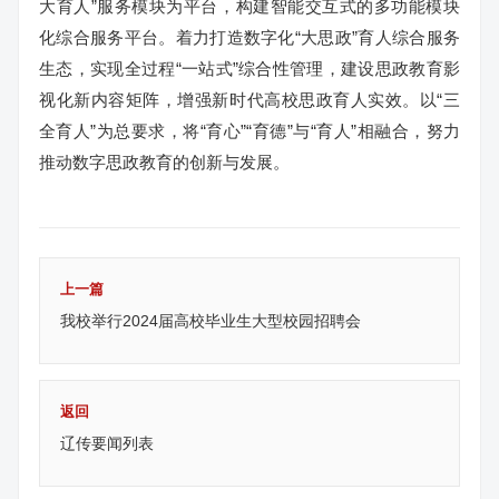
大育人”服务模块为平台，构建智能交互式的多功能模块
化综合服务平台。着力打造数字化“大思政”育人综合服务
生态，实现全过程“一站式”综合性管理，建设思政教育影
视化新内容矩阵，增强新时代高校思政育人实效。以“三
全育人”为总要求，将“育心”“育德”与“育人”相融合，努力
推动数字思政教育的创新与发展。
上一篇
我校举行2024届高校毕业生大型校园招聘会
返回
辽传要闻列表