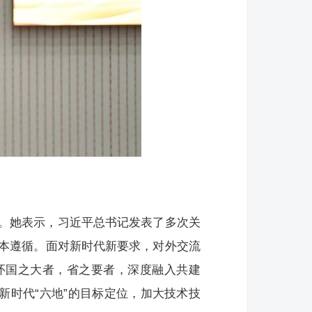
。她表示，习近平总书记发表了多次关
本遵循。面对新时代新要求，对外交流
怀国之大者，省之要者，深度融入共建
新时代“六地”的目标定位，加大技术技