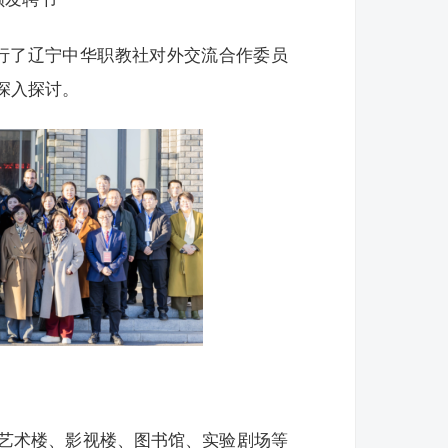
举行了辽宁中华职教社对外交流合作委员
深入探讨。
艺术楼、影视楼、图书馆、实验剧场等