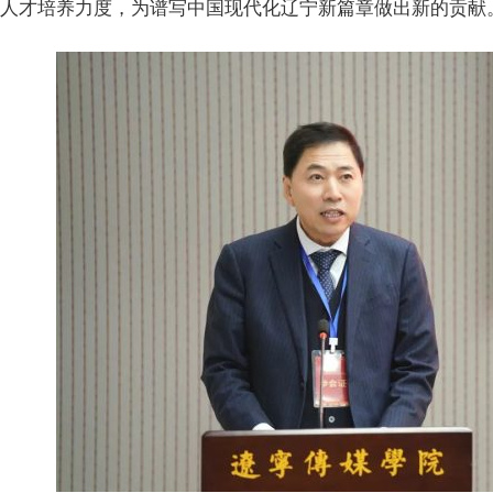
型人才培养力度，为谱写中国现代化辽宁新篇章做出新的贡献