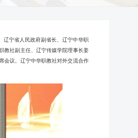
立。辽宁省人民政府副省长、辽宁中华职
职教社副主任、辽宁传媒学院理事长姜
席会议。辽宁中华职教社对外交流合作