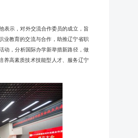
他表示，对外交流合作委员的成立，旨
家职业教育的交流与合作，助推辽宁省职
活动，分析国际办学新举措新路径，做
为培养高素质技术技能型人才、服务辽宁