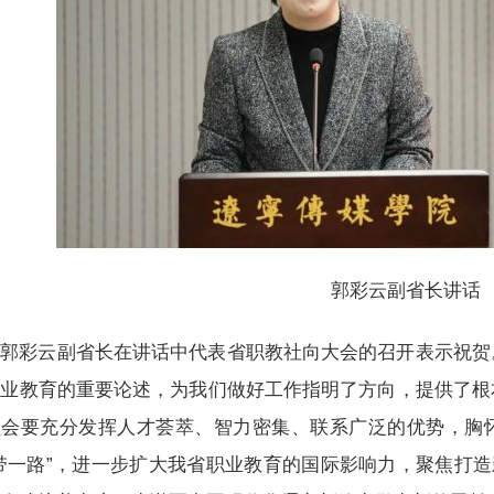
郭彩云副省长讲话
郭彩云副省长在讲话中代表省职教社向大会的召开表示祝贺
职业教育的重要论述，为我们做好工作指明了方向，提供了根
员会要充分发挥人才荟萃、智力密集、联系广泛的优势，胸
带一路”，进一步扩大我省职业教育的国际影响力，聚焦打造