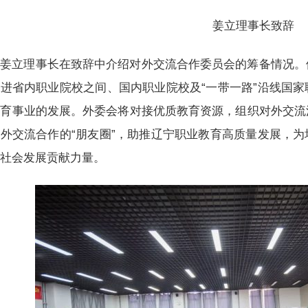
姜立理事长致辞
姜立理事长在致辞中介绍对外交流合作委员会的筹备情况。
进省内职业院校之间、国内职业院校及“一带一路”沿线国
教育事业的发展。外委会将对接优质教育资源，组织对外交流
外交流合作的“朋友圈”，助推辽宁职业教育高质量发展，
济社会发展贡献力量。