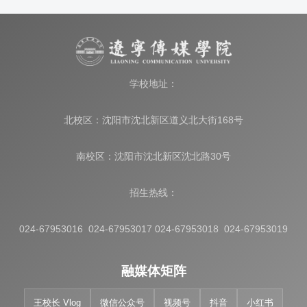
学校地址：
北校区：沈阳市沈北新区道义北大街168号
南校区：沈阳市沈北新区沈北路30号
招生热线：
024-67953016 024-67953017 024-67953018 024-67953019
融媒体矩阵
王校长 Vlog
微信公众号
视频号
抖音
小红书