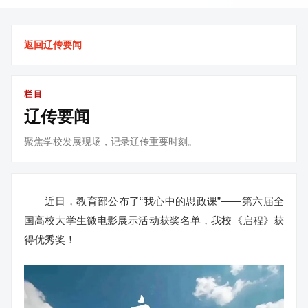
返回辽传要闻
栏目
辽传要闻
聚焦学校发展现场，记录辽传重要时刻。
近日，教育部公布了“我心中的思政课”——第六届全
国高校大学生微电影展示活动获奖名单，我校《启程》获
得优秀奖！