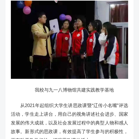
我校与九一八博物馆共建实践教学基地
从2021年起组织大学生讲思政课暨“辽传小名嘴”评选
活动，学生走上讲台，用自己的视角讲述社会进步、国家
发展的伟大成就，以及社会发展过程中的典型人物和感人
故事。新形式的思政课，有效提高了学生参与的积极性，