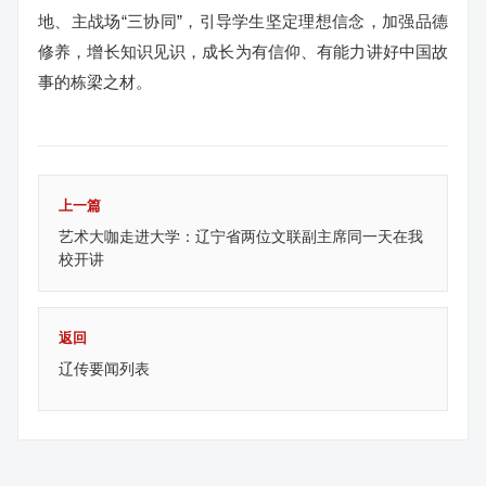
地、主战场“三协同”，引导学生坚定理想信念，加强品德
修养，增长知识见识，成长为有信仰、有能力讲好中国故
事的栋梁之材。
上一篇
艺术大咖走进大学：辽宁省两位文联副主席同一天在我
校开讲
返回
辽传要闻列表