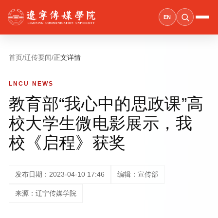
EN
首页
/
辽传要闻
/
正文详情
LNCU NEWS
教育部“我心中的思政课”高
校大学生微电影展示，我
校《启程》获奖
发布日期：2023-04-10 17:46
编辑：宣传部
来源：辽宁传媒学院