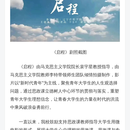
《启程》剧照截图
《启程》由马克思主义学院院长裴宇星教授指导，由
马克思主义学院教师李特带领师生团队倾情拍摄制作，影
片以“新时代青年”为主线，聚焦青年大学生的人生观选择
问题，通过思政课立德树人中心环节的贯彻与落实，重塑
青年大学生理想信念，让青春大学生的力量在时代的洪流
中乘风破浪奋勇前行。
一直以来，我校鼓励支持思政课教师指导大学生用微
电影的形式，展现大学生心中理想的思政课，思政课与专