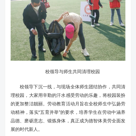
校领导与师生共同清理校园
校领导下沉一线，与现场全体师生团结协作，共同清
理校园，大家用辛勤的汗水感受劳动的乐趣，将校园装扮
的更加整洁靓丽。劳动教育活动月旨在全校师生中弘扬劳
动精神，落实“五育并举”的要求，培养学生在劳动中涵养
品德、磨砺意志、锻炼身体，真正成为德智体美劳全面发
展的时代新人。