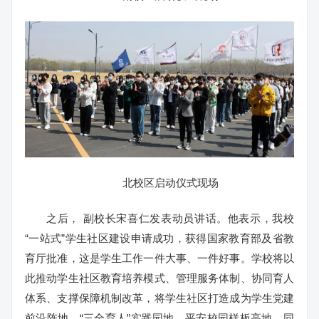
北校区启动仪式现场
之后， 副校长宋喜仁发表动员讲话。他表示，我校
“一站式”学生社区建设申请成功，获得国家教育部及省教
育厅批准，这是学生工作一件大事、一件好事。学校将以
此推动学生社区教育培养模式、管理服务体制、协同育人
体系、支撑保障机制改革，将学生社区打造成为学生党建
前沿阵地、“三全育人”实践园地、平安校园样板高地。同