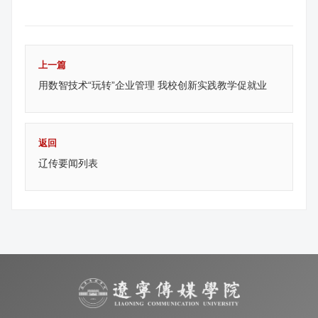
上一篇
用数智技术“玩转”企业管理 我校创新实践教学促就业
返回
辽传要闻列表