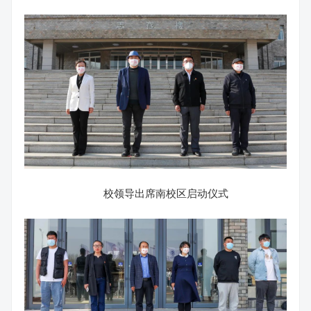
校领导出席南校区启动仪式