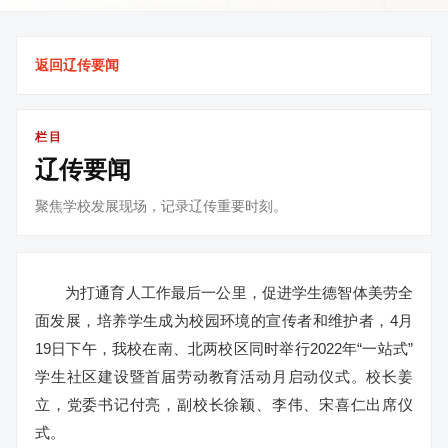
返回辽传要闻
栏目
辽传要闻
聚焦学校发展现场，记录辽传重要时刻。
为打通育人工作最后一公里，促进学生德智体美劳全
面发展，培养学生成为校园环境的宣传者和维护者，4月
19日下午，我校在南、北两校区同时举行2022年“一站式”
学生社区建设暨首届劳动教育活动月启动仪式。校长姜
立，党委书记付亮，副校长徐颖、李伟、宋喜仁出席仪
式。