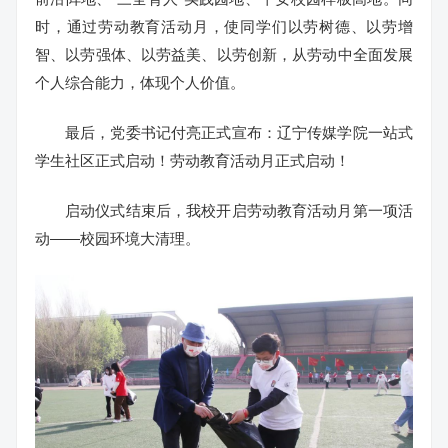
时，通过劳动教育活动月，使同学们以劳树德、以劳增
智、以劳强体、以劳益美、以劳创新，从劳动中全面发展
个人综合能力，体现个人价值。
最后，党委书记付亮正式宣布：辽宁传媒学院一站式
学生社区正式启动！劳动教育活动月正式启动！
启动仪式结束后，我校开启劳动教育活动月第一项活
动——校园环境大清理。