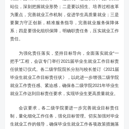
站位，深刻把握就业形势；二是要以招生、培养过程改革
为重点，完善就业工作机制，促进学生高质量就业；三是
要聚力守正创新，精准服务指导，完善就业服务保障体
系；四是要强化组织保障，明确职责任务，压实就业工作
责任。
为强化责任落实，坚持目标导向，全面落实就业“一
把手”工程，会议专门举行2021届毕业生就业工作目标责
任状签订仪式。各二级学院院长分别与校长签订《2021届
毕业生就业工作目标责任状》，以此进一步增强二级学院
就业工作责任感、紧迫感，确保各二级学院2021年毕业生
就业工作达到目标责任要求，实现毕业生更高质量就业。
会议要求，各二级学院要进一步完善就业目标责任
制，量化细化工作任务，强化目标管理。切实加强对毕业
生就业工作的领导，确保毕业生就业工作各项政策措施落