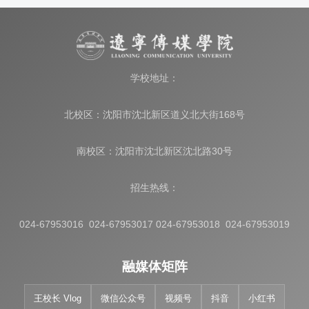
学校地址：
北校区：沈阳市沈北新区道义北大街168号
南校区：沈阳市沈北新区沈北路30号
招生热线：
024-67953016 024-67953017 024-67953018 024-67953019
融媒体矩阵
王校长 Vlog
微信公众号
视频号
抖音
小红书