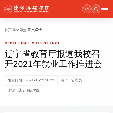
EN
首页
/
媒体聚焦
/
正文详情
MEDIA HIGHLIGHTS OF LNCU
辽宁省教育厅报道我校召
开2021年就业工作推进会
发布日期：2021-04-23 16:33
编辑：管理员
来源：辽宁传媒学院