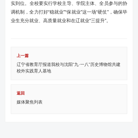
实到位。全校要实行学校主导、学院主体、全员参与的协
调机制，全力打好“稳就业”“保就业”这一场“硬仗”，确保毕
业生充分就业、高质量就业和在辽就业“三提升”。
上一篇
辽宁省教育厅报道我校与沈阳“九·一八”历史博物馆共建
校外实践育人基地
返回
媒体聚焦列表