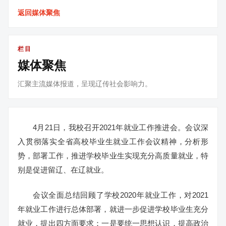
返回媒体聚焦
栏目
媒体聚焦
汇聚主流媒体报道，呈现辽传社会影响力。
4月21日，我校召开2021年就业工作推进会。会议深
入贯彻落实全省高校毕业生就业工作会议精神，分析形
势，部署工作，推进学校毕业生实现充分高质量就业，特
别是促进留辽、在辽就业。
会议全面总结回顾了学校2020年就业工作，对2021
年就业工作进行总体部署，就进一步促进学校毕业生充分
就业，提出四方面要求：一是要统一思想认识，提高政治