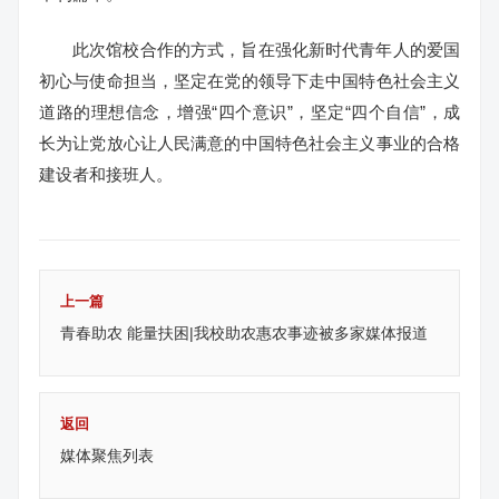
此次馆校合作的方式，旨在强化新时代青年人的爱国
初心与使命担当，坚定在党的领导下走中国特色社会主义
道路的理想信念，增强“四个意识”，坚定“四个自信”，成
长为让党放心让人民满意的中国特色社会主义事业的合格
建设者和接班人。
上一篇
青春助农 能量扶困|我校助农惠农事迹被多家媒体报道
返回
媒体聚焦列表