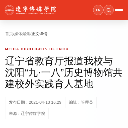
EN
首页
/
媒体聚焦
/
正文详情
MEDIA HIGHLIGHTS OF LNCU
辽宁省教育厅报道我校与
沈阳“九·一八”历史博物馆共
建校外实践育人基地
发布日期：2021-04-13 16:29
编辑：管理员
来源：辽宁传媒学院