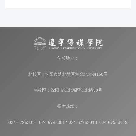
学校地址：
北校区：沈阳市沈北新区道义北大街168号
南校区：沈阳市沈北新区沈北路30号
招生热线：
024-67953016 024-67953017 024-67953018 024-67953019