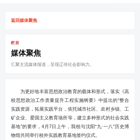
返回媒体聚焦
栏目
媒体聚焦
汇聚主流媒体报道，呈现辽传社会影响力。
为更好地丰富思想政治教育的载体和形式，落实《高
校思想政治工作质量提升工程实施纲要》中提出的“整合
实践资源，拓展实践平台，依托城市社区、农村乡镇、工
矿企业、爱国主义教育场所等，建立多种形式的社会实践
基地”的要求，4月7日上午，我校与沈阳“九·一八”历史博
物馆共同举行校外实践教育基地签约仪式。