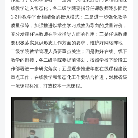
线教学进入常态化，各二级学院要指导任课教师逐步固定
1-2种教学平台相结合的授课模式；二是进一步强化教学
质量保障，加强推进以学生学习成效为导向的质量评价，
充分发挥任课教师在学业指导方面的作用；三是任课教师
要积极落实意识形态工作方面的要求，维护好网络阵地，
二级学院教学管理人员要重点关注；四是做好在线、线下
教学的衔接，各二级学院要提前谋划，按照学校下阶段工
作部署进一步研究落实；五是逐步推进年度在线课程建设
重点工作，在线教学和常态化工作要结合推进，对标省级
一流课程标准，打造校本一流课程。