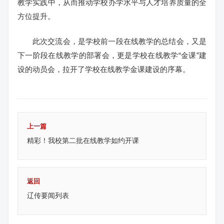
教学实践中，从而推动学校办学水平与人才培养质量的全
方位提升。
此次交流会，是学校前一段在线教学的总结会，又是
下一阶段在线教学的部署会，更是学校在线教学“金课”建
设的动员会，拉开了学校在线教学金课建设的序幕。
上一篇
精彩！我校第二批在线教学如约开课
返回
辽传要闻列表