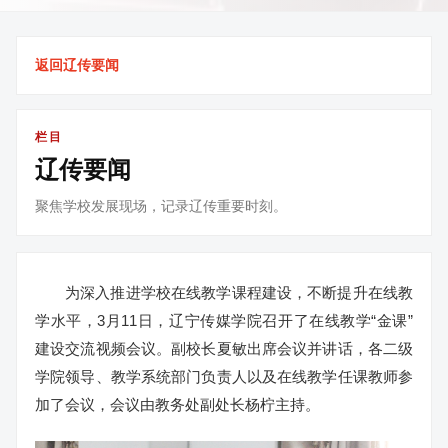
返回辽传要闻
栏目
辽传要闻
聚焦学校发展现场，记录辽传重要时刻。
为深入推进学校在线教学课程建设，不断提升在线教
学水平，3月11日，辽宁传媒学院召开了在线教学“金课”
建设交流视频会议。副校长夏敏出席会议并讲话，各二级
学院领导、教学系统部门负责人以及在线教学任课教师参
加了会议，会议由教务处副处长杨柠主持。