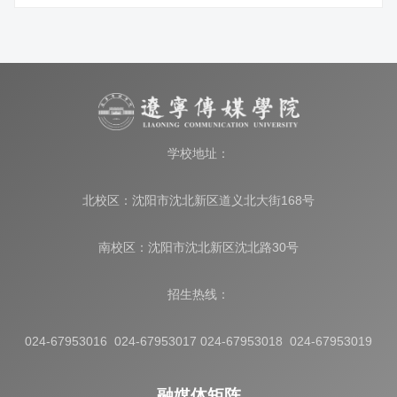
学校地址：
北校区：沈阳市沈北新区道义北大街168号
南校区：沈阳市沈北新区沈北路30号
招生热线：
024-67953016 024-67953017 024-67953018 024-67953019
融媒体矩阵