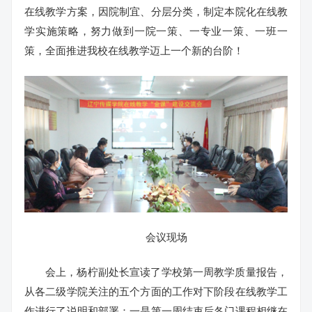
在线教学方案，因院制宜、分层分类，制定本院化在线教
学实施策略，努力做到一院一策、一专业一策、一班一
策，全面推进我校在线教学迈上一个新的台阶！
会议现场
会上，杨柠副处长宣读了学校第一周教学质量报告，
从各二级学院关注的五个方面的工作对下阶段在线教学工
作进行了说明和部署：一是第一周结束后各门课程相继在