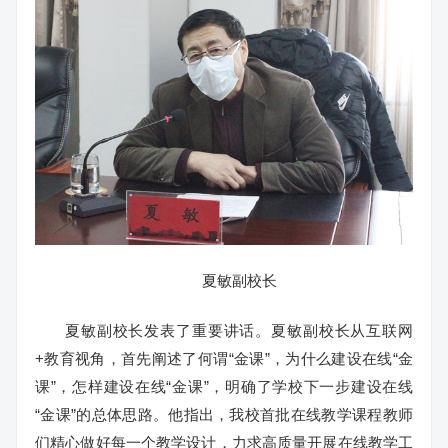
夏敏副校长
夏敏副校长发表了重要讲话。夏敏副校长从互联网
+教育视角，首先阐述了何谓“金课”，为什么建设在线“金
课”，怎样建设在线“金课”，明确了学校下一步建设在线
“金课”的总体思路。他指出，我校首批在线教学课程教师
们精心做好每一个教学设计，力求高质量开展在线教学工