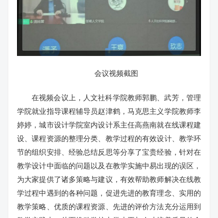
会议视频截图
在视频会议上，人文社科学院教师郭鹏、武芳，管理
学院就业指导课程辅导员赵津鹤，马克思主义学院教师李
婷婷，城市设计学院室内设计系主任高燕南就在线课程建
设、课程资源的整理分类、教学过程的有效设计、教学环
节的组织安排、经验总结反思等分享了宝贵经验，针对在
教学设计中面临的问题以及在教学实施中易出现的误区，
为大家提供了诸多策略与建议，有效帮助教师解决在线教
学过程中遇到的各种问题，促进先进的教育理念、实用的
教学策略、优质的课程资源、先进的评价方法充分运用到