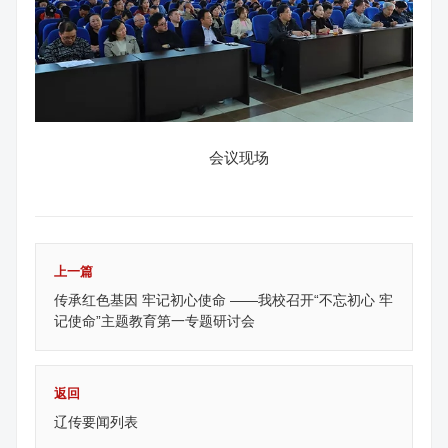
会议现场
上一篇
传承红色基因 牢记初心使命 ——我校召开“不忘初心 牢
记使命”主题教育第一专题研讨会
返回
辽传要闻列表