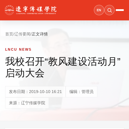
EN
首页
/
辽传要闻
/
正文详情
LNCU NEWS
我校召开“教风建设活动月”
启动大会
发布日期：2019-10-10 16:21
编辑：管理员
来源：辽宁传媒学院