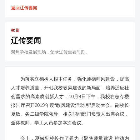
返回辽传要闻
栏目
辽传要闻
聚焦学校发展现场，记录辽传重要时刻。
为落实立德树人根本任务，强化师德师风建设，提高
人才培养质量，开创我校教风建设的新局面，培养适应社
会需求的高素质创新人才，10月9日下午，我校在志存楼
报告厅召开2019年度“教风建设活动月”启动大会。副校长
夏敏、各二级学院领导、相关职能部门负责人出席会议，
全体教师、学工人员参加本次会议。
会上，夏敏副校长作了题为《聚焦质量建设 推动内