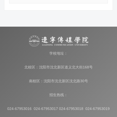
学校地址：
北校区：沈阳市沈北新区道义北大街168号
南校区：沈阳市沈北新区沈北路30号
招生热线：
024-67953016 024-67953017 024-67953018 024-67953019