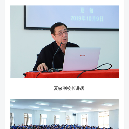
夏敏副校长讲话