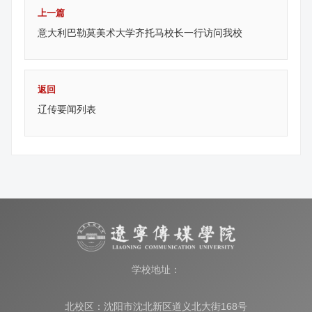
上一篇
意大利巴勒莫美术大学齐托马校长一行访问我校
返回
辽传要闻列表
学校地址：
北校区：沈阳市沈北新区道义北大街168号