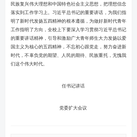
民族复兴伟大理想和中国特色社会主义思想，把理想信念
落实到工作学习上。习近平总书记的重要讲话，为我们指
明了新时代发扬五四精神的根本遵循，为做好新时代青年
工作指明了方向，全校上下要深入学习贯彻习近平总书记
的重要讲话精神，引导和激励广大青年师生大力发扬以爱
国主义为核心的五四精神，不忘初心跟党走，努力奋进新
时代，不辜负党的期望、人民的期待、民族重托，无愧我
们这个伟大时代。
任书记讲话
党委扩大会议