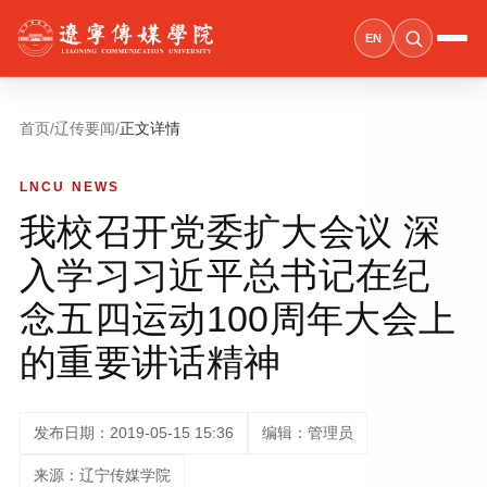
EN
首页
/
辽传要闻
/
正文详情
LNCU NEWS
我校召开党委扩大会议 深
入学习习近平总书记在纪
念五四运动100周年大会上
的重要讲话精神
发布日期：2019-05-15 15:36
编辑：管理员
来源：辽宁传媒学院