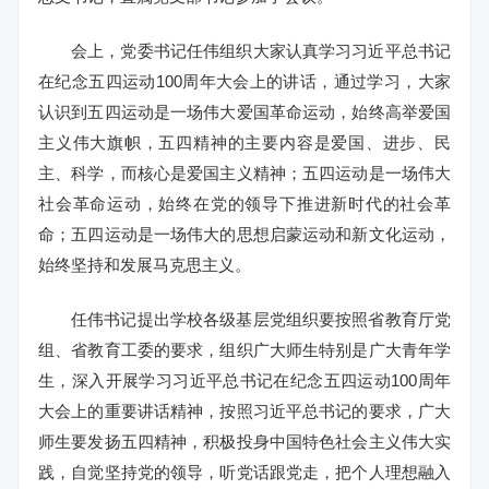
会上，党委书记任伟组织大家认真学习习近平总书记
在纪念五四运动100周年大会上的讲话，通过学习，大家
认识到五四运动是一场伟大爱国革命运动，始终高举爱国
主义伟大旗帜，五四精神的主要内容是爱国、进步、民
主、科学，而核心是爱国主义精神；五四运动是一场伟大
社会革命运动，始终在党的领导下推进新时代的社会革
命；五四运动是一场伟大的思想启蒙运动和新文化运动，
始终坚持和发展马克思主义。
任伟书记提出学校各级基层党组织要按照省教育厅党
组、省教育工委的要求，组织广大师生特别是广大青年学
生，深入开展学习习近平总书记在纪念五四运动100周年
大会上的重要讲话精神，按照习近平总书记的要求，广大
师生要发扬五四精神，积极投身中国特色社会主义伟大实
践，自觉坚持党的领导，听党话跟党走，把个人理想融入