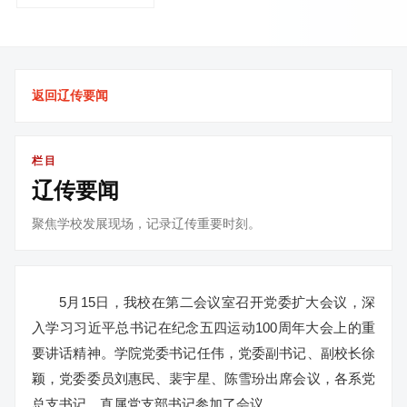
返回辽传要闻
栏目
辽传要闻
聚焦学校发展现场，记录辽传重要时刻。
5月15日，我校在第二会议室召开党委扩大会议，深
入学习习近平总书记在纪念五四运动100周年大会上的重
要讲话精神。学院党委书记任伟，党委副书记、副校长徐
颖，党委委员刘惠民、裴宇星、陈雪玢出席会议，各系党
总支书记，直属党支部书记参加了会议。