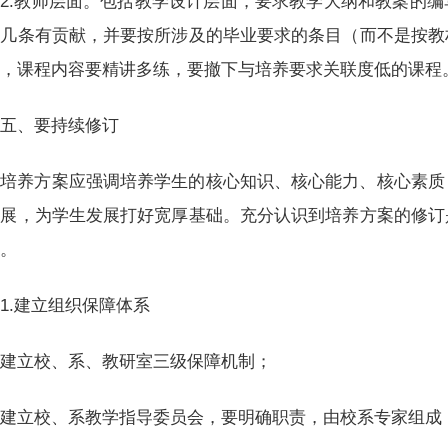
2.教师层面。包括教学设计层面，要求教学大纲和教案的
哪几条有贡献，并要按所涉及的毕业要求的条目（而不是按教
面，课程内容要精讲多练，要撤下与培养要求关联度低的课程
五、要持续修订
培养方案应强调培养学生的核心知识、核心能力、核心素质
发展，为学生发展打好宽厚基础。充分认识到培养方案的修订
充。
1.建立组织保障体系
建立校、系、教研室三级保障机制；
建立校、系教学指导委员会，要明确职责，由校系专家组成