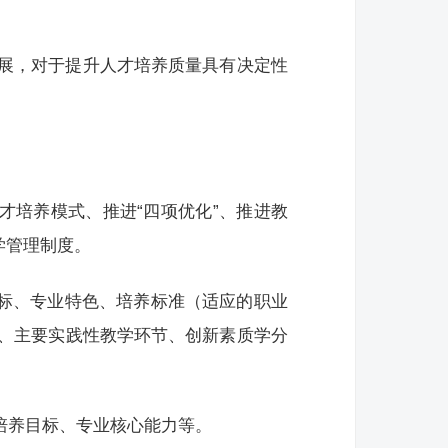
展，对于提升人才培养质量具有决定性
才培养模式、推进“四项优化”、推进教
学管理制度。
目标、专业特色、培养标准（适应的职业
、主要实践性教学环节、创新素质学分
培养目标、专业核心能力等。