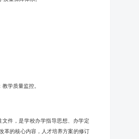
。
；教学质量监控。
性文件，是学校办学指导思想、办学定
改革的核心内容，人才培养方案的修订