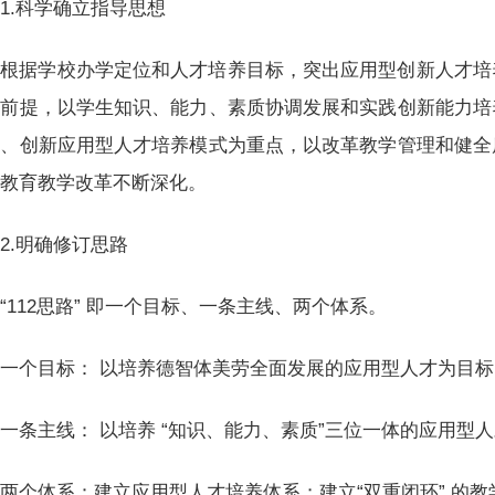
1.科学确立指导思想
根据学校办学定位和人才培养目标，突出应用型创新人才培
为前提，以学生知识、能力、素质协调发展和实践创新能力培
学、创新应用型人才培养模式为重点，以改革教学管理和健全
动教育教学改革不断深化。
2.明确修订思路
“112思路” 即一个目标、一条主线、两个体系。
一个目标： 以培养德智体美劳全面发展的应用型人才为目标
一条主线： 以培养 “知识、能力、素质”三位一体的应用型
两个体系：建立应用型人才培养体系；建立“双重闭环” 的