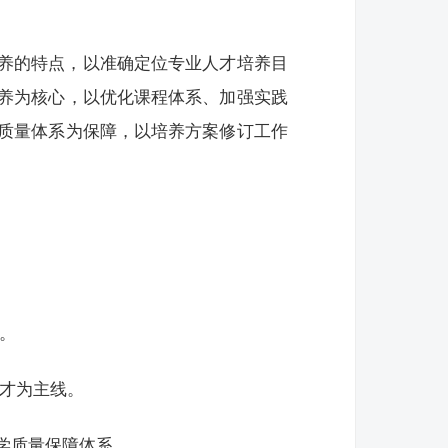
养的特点，以准确定位专业人才培养目
养为核心，以优化课程体系、加强实践
质量体系为保障，以培养方案修订工作
。
人才为主线。
教学质量保障体系。