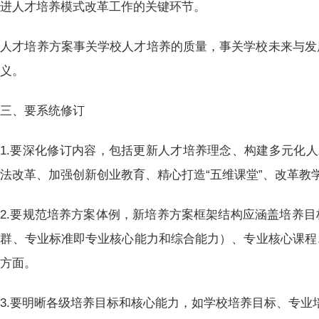
推进人才培养模式改革工作的关键环节。
人才培养方案事关学校人才培养的质量，事关学校未来与发
意义。
三、要系统修订
1.要深化修订内容，包括更新人才培养理念、构建多元化人
法改革、加强创新创业教育、精心打造“五维课堂”、改革教
2.要规范培养方案体例，新培养方案框架结构应涵盖培养
位群、专业标准即专业核心能力和综合能力）、专业核心课程
多方面。
3.要明晰各级培养目标和核心能力，如学校培养目标、专业