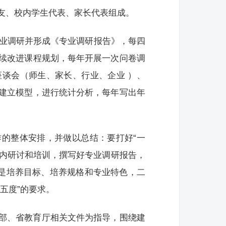
友、校内学生代表、家长代表组成。
专业调研并形成《专业调研报告》，每四
续改进课程规划，每年开展一次问卷调
谈会（师生、家长、行业、企业 ）、
建立模型，进行统计分析，每年写出年
的整体安排，并做以总结：要打好“一
系内研讨和培训，撰写好专业调研报告，
一是培养目标、培养规格和专业特色，二
五度”的要求。
部、省教育厅相关文件为指导，围绕建