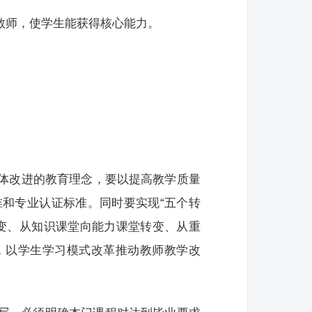
教师，使学生能获得核心能力。
整体改进的教育理念，要以提高教学质量
和专业认证标准。同时要实现“五个转
变、从知识课堂向能力课堂转变、从重
，以学生学习模式改革推动教师教学改