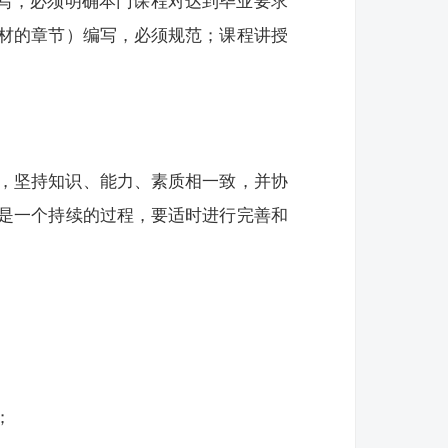
编写，必须明确本门课程对达到毕业要求
材的章节）编写，必须规范；课程讲授
。
，坚持知识、能力、素质相一致，并协
是一个持续的过程，要适时进行完善和
；