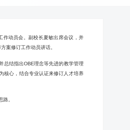
订工作动员会。副校长夏敏出席会议，并
培养方案修订工作动员讲话。
并总结指出OBE理念等先进的教学管理
为核心，结合专业认证来修订人才培养
思路。