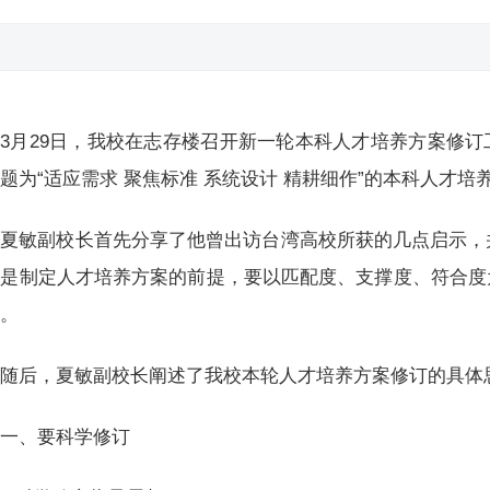
3月29日，我校在志存楼召开新一轮本科人才培养方案修
题为“适应需求 聚焦标准 系统设计 精耕细作”的本科人才
夏敏副校长首先分享了他曾出访台湾高校所获的几点启示，
念是制定人才培养方案的前提，要以匹配度、支撑度、符合度
案。
随后，夏敏副校长阐述了我校本轮人才培养方案修订的具体
一、要科学修订