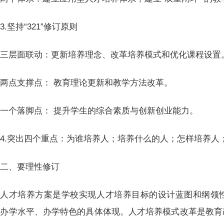
3.坚持“321”修订原则
三层面联动：更新培养理念、改革培养模式和优化课程设置
两点支撑点： 教育理论更新和教学方法改革。
一个落脚点： 提升学生的综合素质与创新创业能力。
4.突出四个重点：为谁培养人；培养什么的人；怎样培养人
二、要理性修订
人才培养方案是学校实现人才培养目标的设计蓝图和纲领
、办学水平、办学特色的具体体现。人才培养模式改革是教育