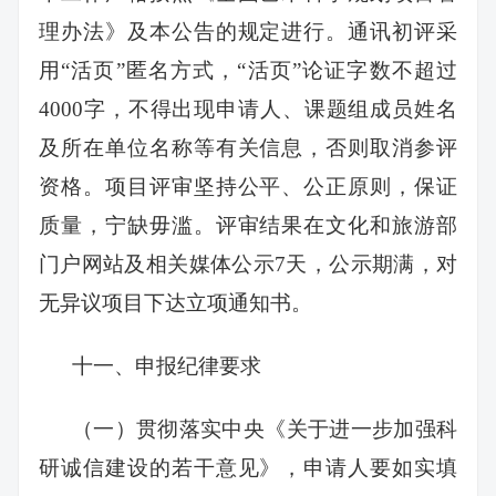
理办法》及本公告的规定进行。通讯初评采
用“活页”匿名方式，“活页”论证字数不超过
4000字，不得出现申请人、课题组成员姓名
及所在单位名称等有关信息，否则取消参评
资格。项目评审坚持公平、公正原则，保证
质量，宁缺毋滥。评审结果在文化和旅游部
门户网站及相关媒体公示7天，公示期满，对
无异议项目下达立项通知书。
十一、申报纪律要求
（一）贯彻落实中央《关于进一步加强科
研诚信建设的若干意见》，申请人要如实填