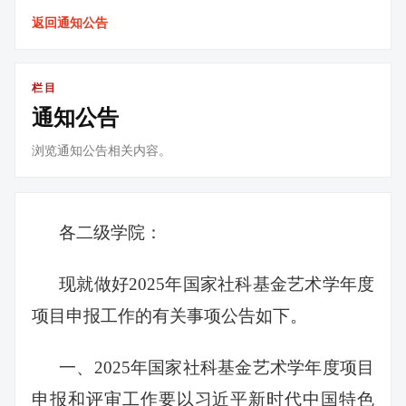
返回通知公告
栏目
通知公告
浏览通知公告相关内容。
各二级学院：
现就做好2025年国家社科基金艺术学年度
项目申报工作的有关事项公告如下。
一、2025年国家社科基金艺术学年度项目
申报和评审工作要以习近平新时代中国特色