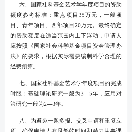
六、国家社科基金艺术学年度项目的资助
额度参考标准：重点项目35万元，一般项
目、青年项目、西部项目20万元。最终确定
的资助额度在适当范围内上下浮动，申请人
应按照《国家社会科学基金项目资金管理办
法》的要求，根据实际需要编制科学合理的
经费预算。
七、国家社科基金艺术学年度项目的完成
时限：基础理论研究一般为3—5年，应用对
策研究一般为2—3年。
八、为避免一题多报、交叉申请和重复立
项，确保申请人有足够的时间和精力从事课