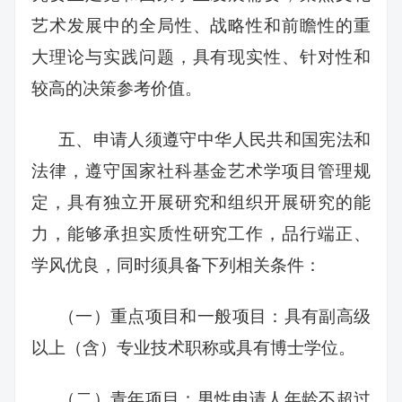
艺术发展中的全局性、战略性和前瞻性的重
大理论与实践问题，具有现实性、针对性和
较高的决策参考价值。
五、申请人须遵守中华人民共和国宪法和
法律，遵守国家社科基金艺术学项目管理规
定，具有独立开展研究和组织开展研究的能
力，能够承担实质性研究工作，品行端正、
学风优良，同时须具备下列相关条件：
（一）重点项目和一般项目：具有副高级
以上（含）专业技术职称或具有博士学位。
（二）青年项目：男性申请人年龄不超过