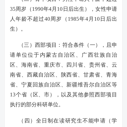
35周岁（1990年4月10日后出生），女性申请
人年龄不超过40周岁（1985年4月10日后出
生）。
（三）西部项目：符合条件（一），且申
请单位位于内蒙古自治区、广西壮族自治
区、海南省、重庆市、四川省、贵州省、云
南省、西藏自治区、陕西省、甘肃省、青海
省、宁夏回族自治区、新疆维吾尔自治区等
13个省（区、市），以及其他参照西部项目
执行的部分科研单位。
（四）全日制在读研究生不能申请（学