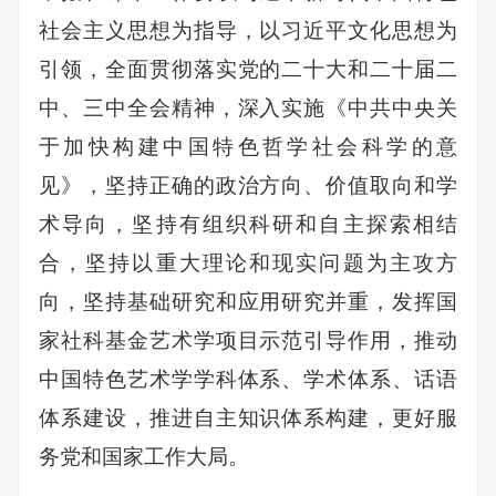
社会主义思想为指导，以习近平文化思想为
引领，全面贯彻落实党的二十大和二十届二
中、三中全会精神，深入实施《中共中央关
于加快构建中国特色哲学社会科学的意
见》，坚持正确的政治方向、价值取向和学
术导向，坚持有组织科研和自主探索相结
合，坚持以重大理论和现实问题为主攻方
向，坚持基础研究和应用研究并重，发挥国
家社科基金艺术学项目示范引导作用，推动
中国特色艺术学学科体系、学术体系、话语
体系建设，推进自主知识体系构建，更好服
务党和国家工作大局。