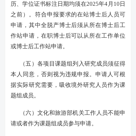
历、学位证书标注日期均须在2025年4月10日
之前）。符合申报要求的在站博士后人员可
申请，其中全脱产博士后须从所在博士后工
作站申请，在职博士后可以从所在工作单位
或博士后工作站申请。
（五）各项目课题组列入研究成员须征得
本人同意，否则视为违规申报。申请人可根
据实际研究需要，吸收境外研究人员作为课
题组成员。
（六）文化和旅游部机关工作人员不能申
请或者作为课题组成员参与申请。