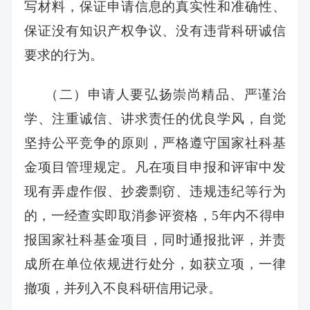
写材料，保证申请信息的真实性和准确性、
保证没有知识产权争议、没有违背科研诚信
要求的行为。
（二）申请人要弘扬崇尚精品、严谨治
学、注重诚信、讲求责任的优良学风，自觉
坚持公平竞争的原则，严格遵守国家社科基
金项目管理规定。凡在项目申报和评审中发
现有弄虚作假、抄袭剽窃、违规违纪等行为
的，一经查实即取消参评资格，5年内不得申
报国家社科基金项目，同时通报批评，并责
成所在单位依规进行处分，如获立项，一律
撤项，并列入不良科研信用记录。