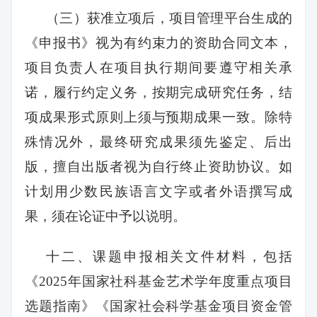
（三）获准立项后，项目管理平台生成的
《申报书》视为有约束力的资助合同文本，
项目负责人在项目执行期间要遵守相关承
诺，履行约定义务，按期完成研究任务，结
项成果形式原则上须与预期成果一致。除特
殊情况外，最终研究成果须先鉴定、后出
版，擅自出版者视为自行终止资助协议。如
计划用少数民族语言文字或者外语撰写成
果，须在论证中予以说明。
十二、课题申报相关文件材料，包括
《2025年国家社科基金艺术学年度重点项目
选题指南》《国家社会科学基金项目资金管