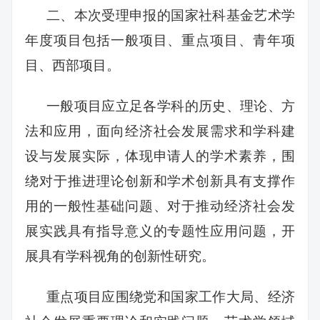
二、本次受理申报的国家社科基金艺术学
年度项目包括一般项目、重点项目、青年项
目、西部项目。
一般项目应立足各学科的历史、理论、方
法和应用，面向经济社会发展需求和学科建
设与发展实际，体现申请人的学术素养，围
绕对于推进理论创新和学术创新具有支撑作
用的一般性基础问题、对于推动经济社会发
展实践具有指导意义的专题性应用问题，开
展具有学科视角的创新性研究。
重点项目应围绕党和国家工作大局、经济