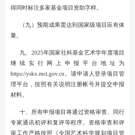
得同时标注多家基金项目资助字样。
（九）预期成果需达到国家级项目应有体
量。
九、2025年国家社科基金艺术学年度项目
继续实行网上申报平台地址为
https://yskx.mct.gov.cn。请申请人登录项目管
理平台，按照有关说明注册帐号并提交申报
材料。
十、所有申报项目将通过资格审查、同行
专家通讯初评和复评等程序。资格审查和评
审工作严格按照《全国艺术科学规划项目管