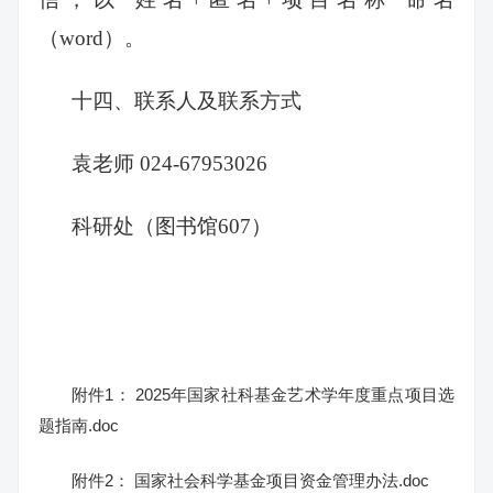
（word）。
十四、联系人及联系方式
袁老师 024-67953026
科研处（图书馆607）
附件1： 2025年国家社科基金艺术学年度重点项目选
题指南.doc
附件2： 国家社会科学基金项目资金管理办法.doc