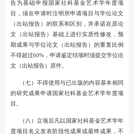
告为基础申报国家社科基金艺术学年度项
目，须在申请时注明所申请项目与学位论文
（出站报告）的联系和区别，并承诺在原论
文（出站报告）基础上进行实质性修改，预
期成果与学位论文（出站报告）的重复比例
不得超过60%，申请鉴定结项时须提交学位论
文（出站报告）原件。
（七）不得使用与已出版的内容基本相同
的研究成果申请国家社科基金艺术学年度项
目。
（八）立项后凡以国家社科基金艺术学年
度项目名义发表阶段性成果或最终成果，不