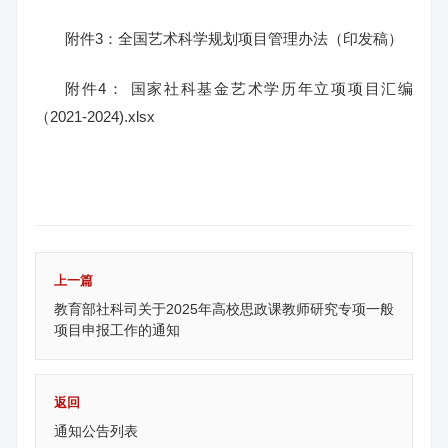
附件3：全国艺术科学规划项目管理办法（印发稿）
附件4： 国家社科基金艺术学历年立项项目汇编
（2021-2024).xlsx
上一篇
教育部社科司关于2025年高校思政课教师研究专项一般
项目申报工作的通知
返回
通知公告列表