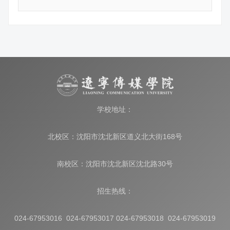
学校地址：
北校区：沈阳市沈北新区道义北大街168号
南校区：沈阳市沈北新区沈北路30号
招生热线：
024-67953016 024-67953017 024-67953018 024-67953019