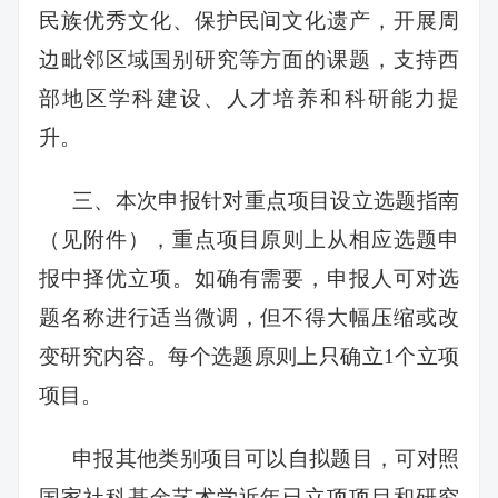
民族优秀文化、保护民间文化遗产，开展周
边毗邻区域国别研究等方面的课题，支持西
部地区学科建设、人才培养和科研能力提
升。
三、本次申报针对重点项目设立选题指南
（见附件），重点项目原则上从相应选题申
报中择优立项。如确有需要，申报人可对选
题名称进行适当微调，但不得大幅压缩或改
变研究内容。每个选题原则上只确立1个立项
项目。
申报其他类别项目可以自拟题目，可对照
国家社科基金艺术学近年已立项项目和研究