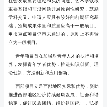
社会发展重要理论和实践问题、艺术学领域
重要基础和前沿问题开展原创性研究，鼓励
学科交叉。申请人应具有较好的前期研究基
础，预期成果体量和质量应高于一般项目。
申报重点项目评审未通过的，原则上不再转
立为一般项目。
青年项目旨在加强对青年人才的扶持和培
养，发挥青年学者优势，推进知识创新、理
论创新、方法创新和应用创新。
西部项目立足西部地区实际和优势，资助
推进西部地区经济持续健康发展、社会和谐
稳定，促进民族团结、维护祖国统一，弘扬