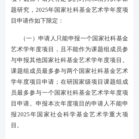
题研究，2025年国家社科基金艺术学年度项
目申请作如下限定：
（一）申请人只能申报一个国家社科基金
艺术学年度项目，且不能作为课题组成员参
与申报其他国家社科基金艺术学年度项目。
课题组成员最多参与两个国家社科基金艺术
学年度项目申请；在研国家级项目课题组成
员最多参与一个国家社科基金艺术学年度项
目申请。申报本次年度项目的申请人不能申
报2025年国家社会科学基金艺术学重大项
目。