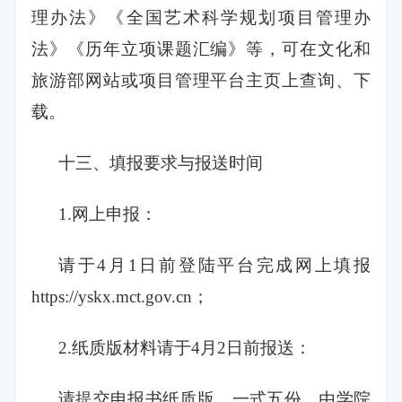
理办法》《全国艺术科学规划项目管理办
法》《历年立项课题汇编》等，可在文化和
旅游部网站或项目管理平台主页上查询、下
载。
十三、填报要求与报送时间
1.网上申报：
请于4月1日前登陆平台完成网上填报
https://yskx.mct.gov.cn
；
2.纸质版材料请于4月2日前报送：
请提交申报书纸质版，一式五份。由学院