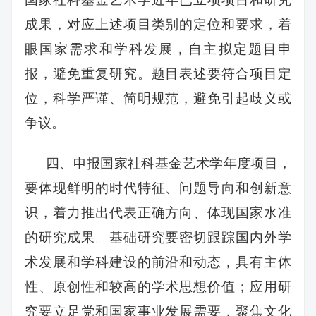
成果，对应上述项目类别的定位和要求，着
眼国家需求和学科发展，自主拟定题目申
报，避免重复研究。题目表述要符合项目定
位，科学严谨、简明规范，避免引起歧义或
争议。
四、申报国家社科基金艺术学年度项目，
要体现鲜明的时代特征、问题导向和创新意
识，着力推出代表正确方向、体现国家水准
的研究成果。基础研究要密切跟踪国内外学
术发展和学科建设的前沿和动态，具有主体
性、原创性和较高的学术思想价值；应用研
究要立足党和国家事业发展需要，聚焦文化