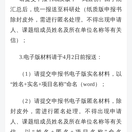
汇总后，统一报送至科研处（纸质版申报书
除封皮外，需进行匿名处理。不得出现申请
人、课题组成员姓名及所在单位名称等有关
信）；
3.电子版材料请于4月2日前报送：
（1）请提交申报书电子版实名材料，以
“姓名+实名+项目名称”命名（word）；
（2）请提交申报书电子版匿名材料，除
封皮外，需进行匿名处理。不得出现申请
人、课题组成员姓名及所在单位名称等有关
信，以“姓名+匿名+项目名称”命名