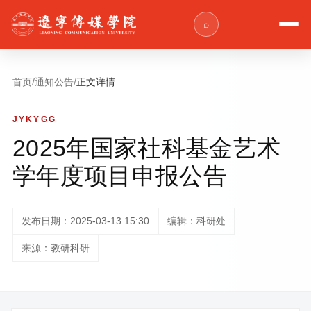
⌕
首页
/
通知公告
/
正文详情
JYKYGG
2025年国家社科基金艺术
学年度项目申报公告
发布日期：2025-03-13 15:30
编辑：科研处
来源：教研科研