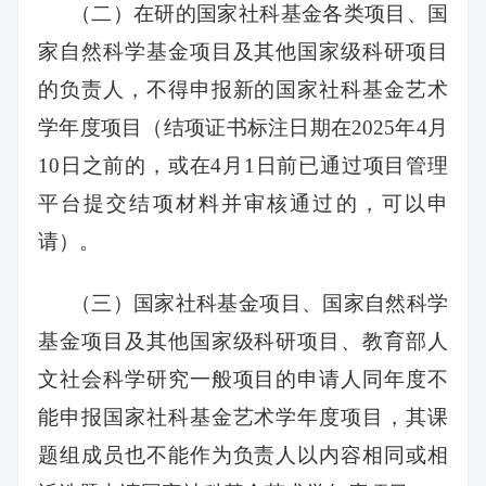
（二）在研的国家社科基金各类项目、国
家自然科学基金项目及其他国家级科研项目
的负责人，不得申报新的国家社科基金艺术
学年度项目（结项证书标注日期在2025年4月
10日之前的，或在4月1日前已通过项目管理
平台提交结项材料并审核通过的，可以申
请）。
（三）国家社科基金项目、国家自然科学
基金项目及其他国家级科研项目、教育部人
文社会科学研究一般项目的申请人同年度不
能申报国家社科基金艺术学年度项目，其课
题组成员也不能作为负责人以内容相同或相