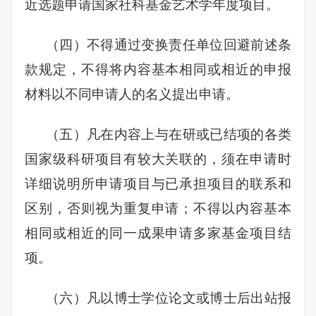
近选题申请国家社科基金艺术学年度项目。
（四）不得通过变换责任单位回避前述条
款规定，不得将内容基本相同或相近的申报
材料以不同申请人的名义提出申请。
（五）凡在内容上与在研或已结项的各类
国家级科研项目有较大关联的，须在申请时
详细说明所申请项目与已承担项目的联系和
区别，否则视为重复申请；不得以内容基本
相同或相近的同一成果申请多家基金项目结
项。
（六）凡以博士学位论文或博士后出站报