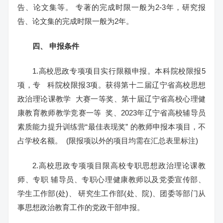
告、论文集等。 专著的完成时限一般为2-3年，研究报
告、论文集的完成时限一般为2年。
四、
申报条件
1.高校思政专项项目实行限额申报。本科院校限报5
项，专 科院校限报3项。获得第十二届辽宁省高校思想
政治理论课教学 大赛一等奖、第十届辽宁省高校心理健
康教育教师教学竞赛一等 奖、2023年辽宁省高校辅导员
素质能力提升训练营“最佳表现奖” 的教师申报本项目，不
占学校名额。 (限报项以外的项目均需在汇总表里标注)
2.高校思政专项项目限高校专职思想政治理论课教
师、专职 辅导员、专职心理健康教师以及党委宣传部、
学生工作部(处)、 研究生工作部(处、院)、团委等部门从
事思想政治教育工作的党政干部申报。