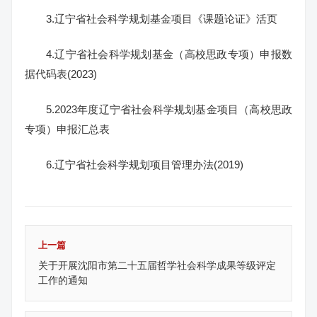
3.辽宁省社会科学规划基金项目《课题论证》活页
4.辽宁省社会科学规划基金（高校思政专项）申报数
据代码表(2023)
5.2023年度辽宁省社会科学规划基金项目（高校思政
专项）申报汇总表
6.辽宁省社会科学规划项目管理办法(2019)
上一篇
关于开展沈阳市第二十五届哲学社会科学成果等级评定
工作的通知