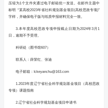
压缩为1个文件夹通过电子邮箱统一发送。在邮件主题中
标明 “某高校2023年省社科规划基金项目(高校思政专项)”
字样，并确保电子版与纸质申报材料完全一致。
3.本年度高校思政专项申报截止日期为2024年3月1
日，逾期不予受理。
科研处（图书馆607）
联系人：薛荣红、张迪
电子邮箱：lckeyanchu@163.com
1.2023年度辽宁省社会科学规划基金项目（高校思政
专项）课题指南
2.辽宁省社会科学规划基金项目申请书