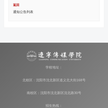
返回
通知公告列表
学校地址：
北校区：沈阳市沈北新区道义北大街168号
南校区：沈阳市沈北新区沈北路30号
招生热线：