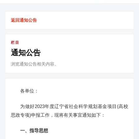
返回通知公告
栏目
通知公告
浏览通知公告相关内容。
各单位：
为做好2023年度辽宁省社会科学规划基金项目(高校
思政专项)申报工作，现将有关事宜通知如下：
一、指导思想