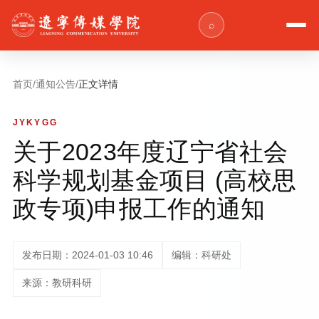
⌕
首页
/
通知公告
/
正文详情
JYKYGG
关于2023年度辽宁省社会
科学规划基金项目 (高校思
政专项)申报工作的通知
发布日期：2024-01-03 10:46
编辑：科研处
来源：教研科研