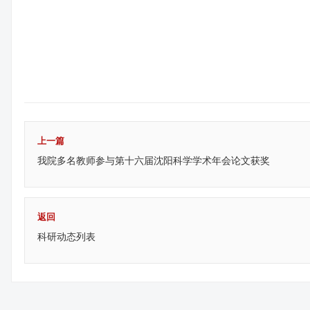
上一篇
我院多名教师参与第十六届沈阳科学学术年会论文获奖
返回
科研动态列表