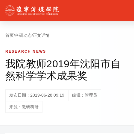
首页
/
科研动态
/
正文详情
RESEARCH NEWS
我院教师2019年沈阳市自
然科学学术成果奖
发布日期：2019-06-28 09:19
编辑：管理员
来源：教研科研