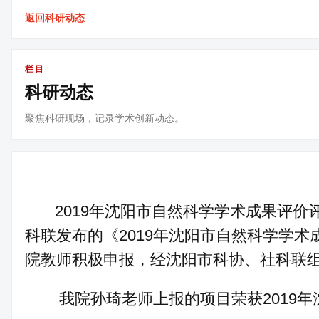
返回科研动态
栏目
科研动态
聚焦科研现场，记录学术创新动态。
2019年沈阳市自然科学学术成果评价
科联发布的《2019年沈阳市自然科学学
院教师积极申报，经沈阳市科协、社科联
我院孙琦老师上报的项目荣获2019年