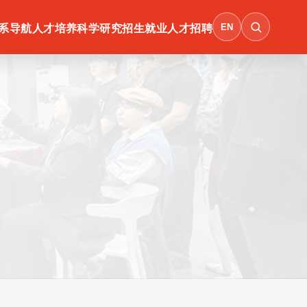
EN
系导航
人才培养
科学研究
招生就业
人才招聘