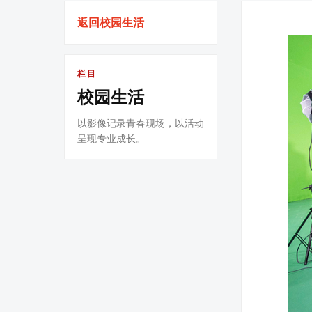
返回校园生活
栏目
校园生活
以影像记录青春现场，以活动
呈现专业成长。