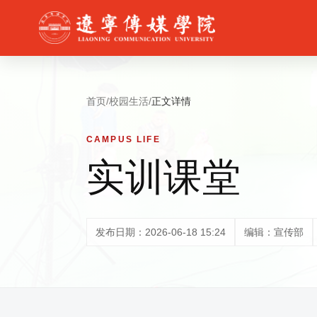
首页
/
校园生活
/
正文详情
CAMPUS LIFE
实训课堂
发布日期：2026-06-18 15:24
编辑：宣传部