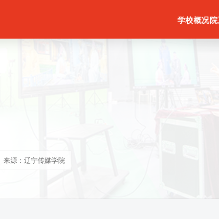
学校概况
院
来源：辽宁传媒学院