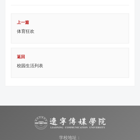
上一篇
体育狂欢
返回
校园生活列表
学校地址：