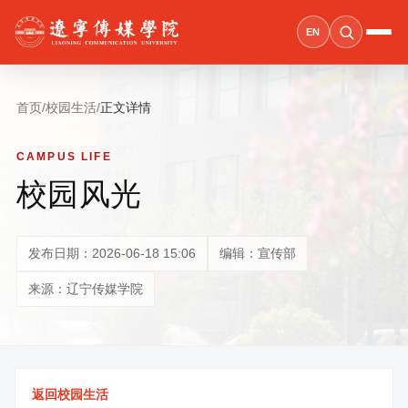
EN
首页
/
校园生活
/
正文详情
CAMPUS LIFE
校园风光
发布日期：2026-06-18 15:06
编辑：宣传部
来源：辽宁传媒学院
返回校园生活