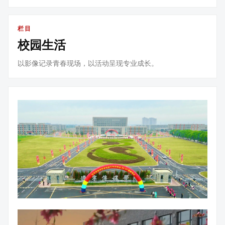
栏目
校园生活
以影像记录青春现场，以活动呈现专业成长。