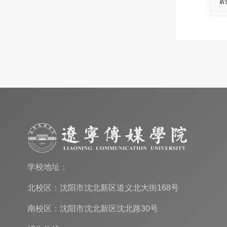
学校地址：
北校区：沈阳市沈北新区道义北大街168号
南校区：沈阳市沈北新区沈北路30号