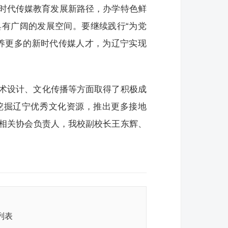
I时代传媒教育发展新路径，办学特色鲜
具有广阔的发展空间。要继续践行“为党
养更多的新时代传媒人才，为辽宁实现
术设计、文化传播等方面取得了积极成
挖掘辽宁优秀文化资源，推出更多接地
相关协会负责人，我校副校长王东辉、
列表