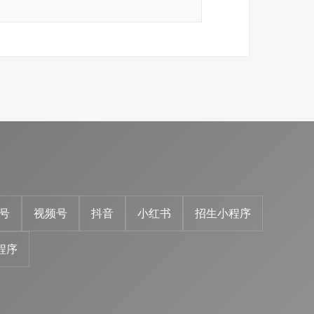
号
视频号
抖音
小红书
招生小程序
程序