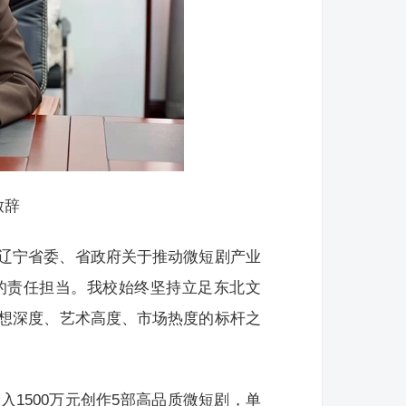
致辞
辽宁省委、省政府关于推动微短剧产业
的责任担当。我校始终坚持立足东北文
想深度、艺术高度、市场热度的标杆之
1500万元创作5部高品质微短剧，单