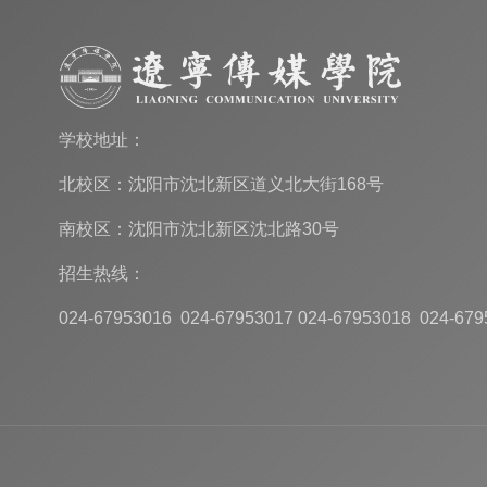
学校地址：
北校区：沈阳市沈北新区道义北大街168号
南校区：沈阳市沈北新区沈北路30号
招生热线：
024-67953016 024-67953017 024-67953018 024-679