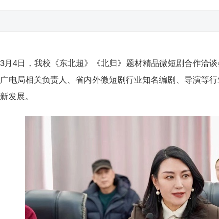
3月4日，我校《东北超》《北归》题材精品微短剧合作洽
省广电局相关负责人、省内外微短剧行业知名编剧、导演等行
创新发展。