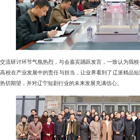
交流研讨环节气氛热烈，与会嘉宾踊跃发言，一致认为我校
了高校在产业发展中的责任与担当，让业界看到了辽派精品短
的热切期望，并对辽宁短剧行业的未来发展充满信心。