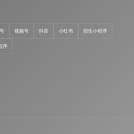
号
视频号
抖音
小红书
招生小程序
程序