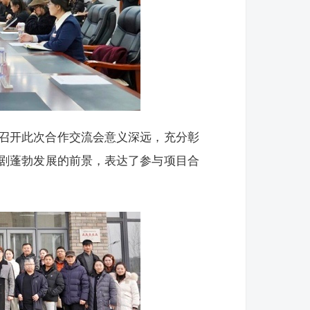
召开此次合作交流会意义深远，充分彰
剧蓬勃发展的前景，表达了参与项目合