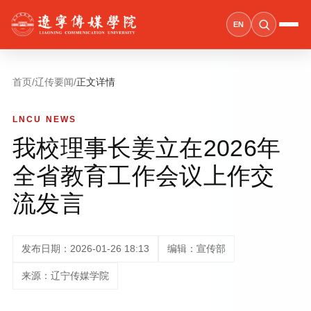
EN
首页
/
辽传要闻
/
正文详情
LNCU NEWS
我校理事长姜立在2026年
全省教育工作会议上作交
流发言
发布日期：2026-01-26 18:13
编辑：宣传部
来源：辽宁传媒学院