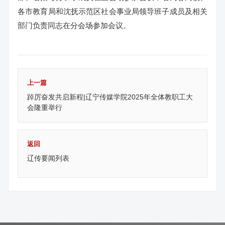
各市教育局和沈抚示范区社会事业局领导班子成员及相关
部门负责同志在分会场参加会议。
上一篇
踔厉奋发共启新程|辽宁传媒学院2025年全体教职工大
会隆重举行
返回
辽传要闻列表