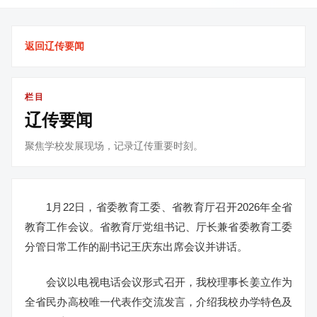
返回辽传要闻
栏目
辽传要闻
聚焦学校发展现场，记录辽传重要时刻。
1月22日，省委教育工委、省教育厅召开2026年全省
教育工作会议。省教育厅党组书记、厅长兼省委教育工委
分管日常工作的副书记王庆东出席会议并讲话。
会议以电视电话会议形式召开，我校理事长姜立作为
全省民办高校唯一代表作交流发言，介绍我校办学特色及