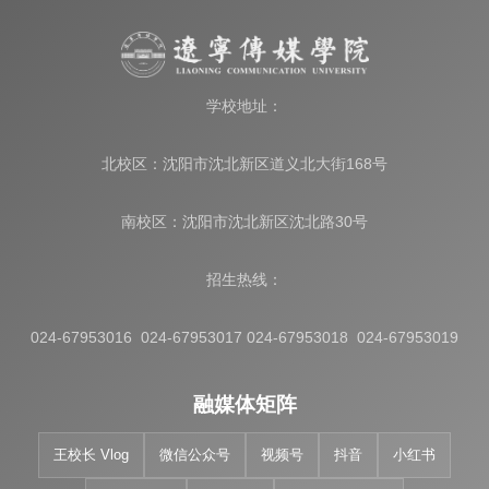
学校地址：
北校区：沈阳市沈北新区道义北大街168号
南校区：沈阳市沈北新区沈北路30号
招生热线：
024-67953016 024-67953017 024-67953018 024-67953019
融媒体矩阵
王校长 Vlog
微信公众号
视频号
抖音
小红书