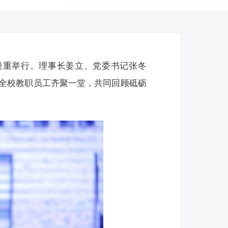
场隆重举行。理事长姜立、党委书记张冬
全校教职员工齐聚一堂，共同回顾砥砺