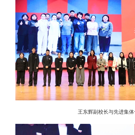
王东辉副校长与先进集体