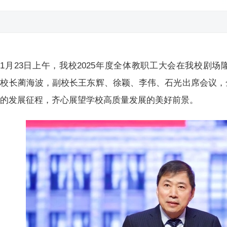
1月23日上午，我校2025年度全体教职工大会在我校剧
、校长蔺海波，副校长王东辉、徐颖、李伟、石光出席会议，
进的发展征程，齐心展望学校高质量发展的美好前景。