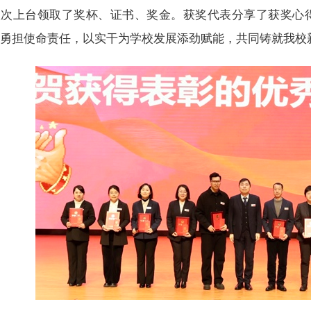
依次上台领取了奖杯、证书、奖金。获奖代表分享了获奖心
、勇担使命责任，以实干为学校发展添劲赋能，共同铸就我校