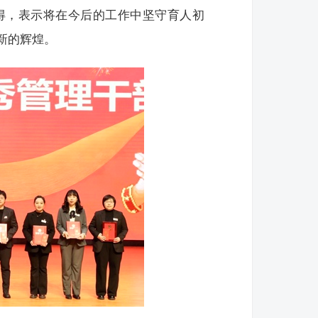
得，表示将在今后的工作中坚守育人初
新的辉煌。