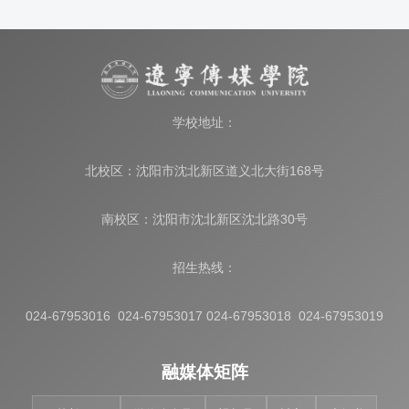
学校地址：
北校区：沈阳市沈北新区道义北大街168号
南校区：沈阳市沈北新区沈北路30号
招生热线：
024-67953016 024-67953017 024-67953018 024-67953019
融媒体矩阵