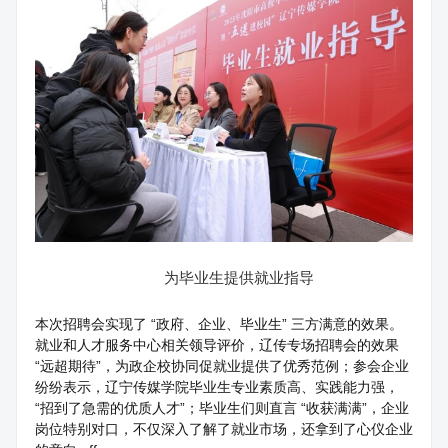
为毕业生提供就业指导
本次招聘会实现了 “政府、企业、毕业生” 三方满意的效果。
就业和人才服务中心相关领导评价，辽传专场招聘会的效果
“远超期待”，为政企校协同促就业提供了优秀范例；参会企业
纷纷表示，辽宁传媒学院毕业生专业素质高、实践能力强，
“招到了急需的优质人才”；毕业生们则直言 “收获满满”，企业
岗位特别对口，不仅深入了解了就业市场，还拿到了心仪企业