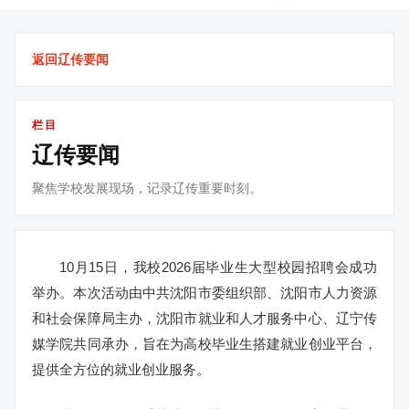
返回辽传要闻
栏目
辽传要闻
聚焦学校发展现场，记录辽传重要时刻。
10月15日，我校2026届毕业生大型校园招聘会成功
举办。本次活动由中共沈阳市委组织部、沈阳市人力资源
和社会保障局主办，沈阳市就业和人才服务中心、辽宁传
媒学院共同承办，旨在为高校毕业生搭建就业创业平台，
提供全方位的就业创业服务。