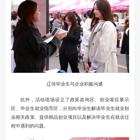
辽传毕业生与企业积极沟通
此外，活动现场设立了政策咨询区、创业项目展示
区、毕业生就业指导区，分别向毕业生解读毕业生就业创
业相关政策、提供精品创业项目以及解决毕业生在就业过
程中遇到的问题。