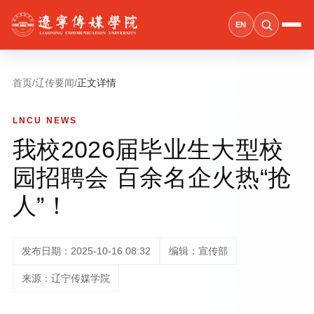
EN
首页
/
辽传要闻
/
正文详情
LNCU NEWS
我校2026届毕业生大型校
园招聘会 百余名企火热“抢
人”！
发布日期：2025-10-16 08:32
编辑：宣传部
来源：辽宁传媒学院