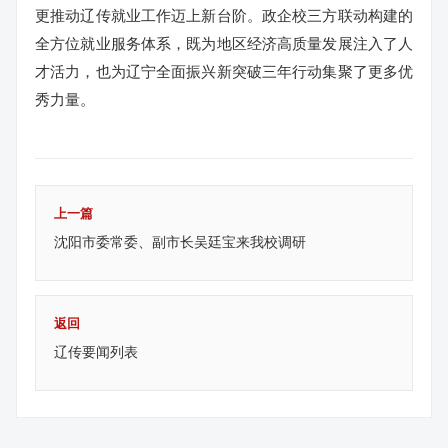
更推动辽传就业工作迈上新台阶。政企校三方联动构建的
全方位就业服务体系，既为地区经济高质量发展注入了人
才活力，也为辽宁全面振兴新突破三年行动集聚了更多优
秀力量。
上一篇
沈阳市委常委、副市长吴廷宝来我校调研
返回
辽传要闻列表