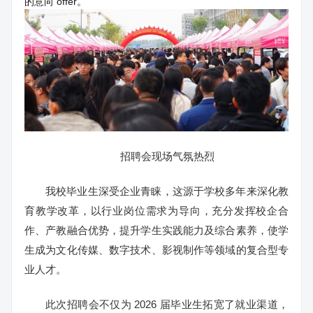
的意向 offer。
招聘会现场气氛热烈
我校毕业生深受企业青睐，这源于学校多年来深化教
育教学改革，以行业岗位需求为导向，充分发挥校企合
作、产教融合优势，提升学生实践能力及综合素养，使学
生成为文化传媒、数字技术、影视制作等领域的复合型专
业人才。
此次招聘会不仅为 2026 届毕业生拓宽了就业渠道，