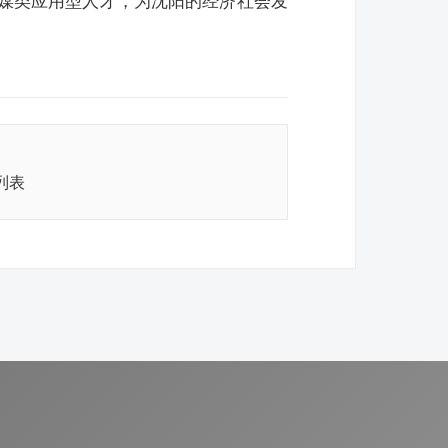
传媒类应用型人才，为沈阳的经济社会发
列表