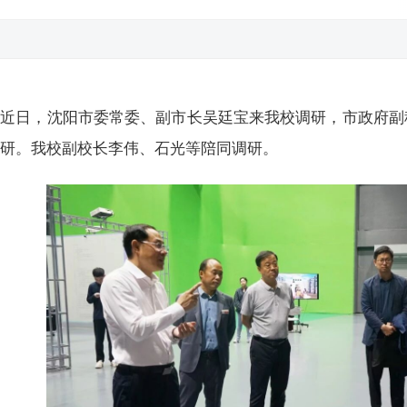
近日，沈阳市委常委、副市长吴廷宝来我校调研，市政府副
调研。我校副校长李伟、石光等陪同调研。