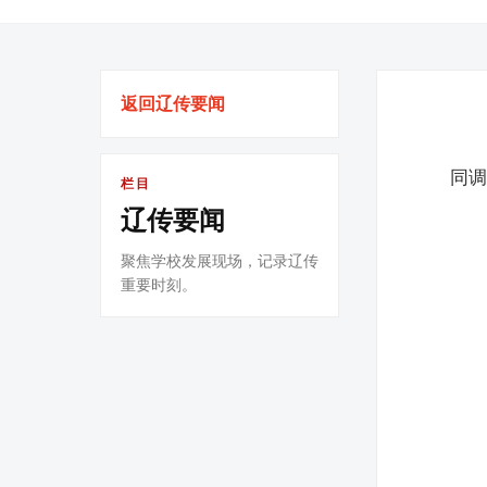
返回辽传要闻
同
栏目
辽传要闻
聚焦学校发展现场，记录辽传
重要时刻。