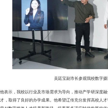
吴廷宝副市长参观我校数字摄
他表示，我校以行业及市场需求为导向，推动产学研深度融
人才，取得了良好的办学成果。他希望辽传充分发挥高校人才