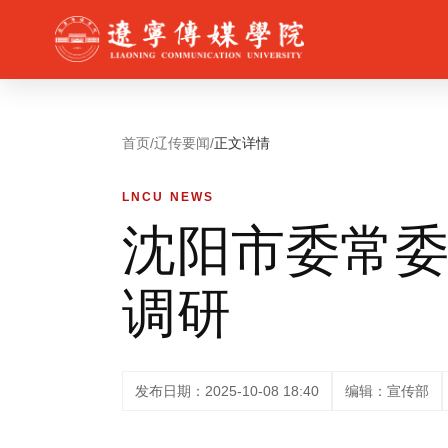
首页
/
辽传要闻
/
正文详情
LNCU NEWS
沈阳市委常
调研
发布日期：2025-10-08 18:40
编辑：宣传部