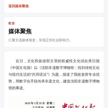
返回媒体聚焦
栏目
媒体聚焦
汇聚主流媒体报道，呈现辽传社会影响力。
近日，文化和旅游部主管的权威性文化综合类日报
《中国文化报》以《沈阳非遗数字博物馆：找到传统文化
与现代生活的“共同语法”》为题，报道了我校发挥专业优
势，用数字化手段传承非遗文化，建造沈阳非遗数字博物
馆的事迹。