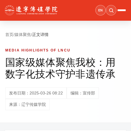
EN
首页
/
媒体聚焦
/
正文详情
MEDIA HIGHLIGHTS OF LNCU
国家级媒体聚焦我校：用
数字化技术守护非遗传承
发布日期：2025-03-26 08:22
编辑：宣传部
来源：辽宁传媒学院