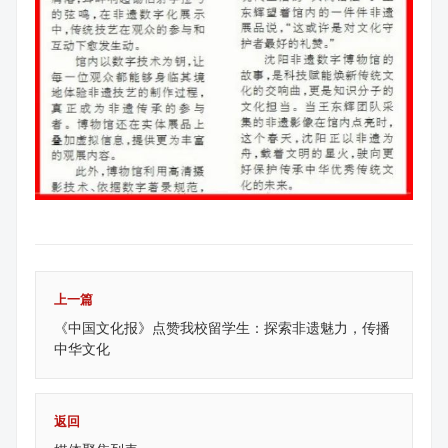
上一篇
《中国文化报》点赞我校留学生：探索非遗魅力，传播
中华文化
返回