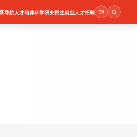
EN
系导航
人才培养
科学研究
招生就业
人才招聘