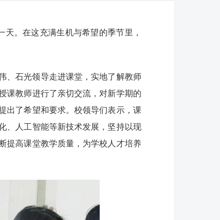
第一天。在这充满生机与希望的季节里，
伟、石光领导走进课堂，实地了解教师
授课教师进行了亲切交流，对新学期的
提出了希望和要求。校领导们表示，课
化、人工智能等新技术发展，坚持以现
断提高课堂教学质量，为学校人才培养