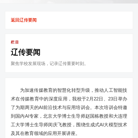
返回辽传要闻
栏目
辽传要闻
聚焦学校发展现场，记录辽传重要时刻。
为加速传媒教育的智慧化转型升级，推动人工智能技
术在传媒教育中的深度应用，我校于2月22日、23日举办
了为期两天的AI前沿技术与应用培训会。本次培训会特邀
到国内AI专家，北京大学博士生导师赵国栋教授和大连理
工大学博士生导师闵庆飞教授，围绕生成式AI大模型技术
及其在教育领域的应用开展讲座。