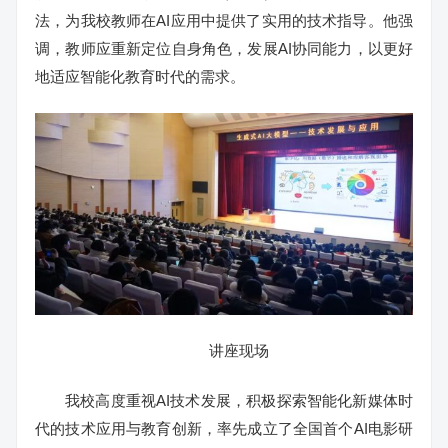
法，为我校教师在AI应用中提供了实用的技术指导。他强
调，教师应重新定位自身角色，发展AI协同能力，以更好
地适应智能化教育时代的需求。
讲座现场
我校高度重视AI技术发展，积极探索智能化新媒体时
代的技术应用与教育创新，率先成立了全国首个AI电影研