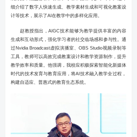
细介绍了数字人快速生成、教学素材生成和可视化教案设
计等技术，展示了AI在教学中的多样化应用。
赵教授指出，AIGC技术能够为教学提供丰富的内容
生成和互动形式，强化学习者的社交临场感和参与性。通
过Nvidia Broadcast虚拟演播室、OBS Studio视频录制等
工具，教师可以高效完成教案设计和教学资源制作，提升
教学效率和质量。他强调，我校应积极探索智能化新媒体
时代的技术发育与教育应用，将AI技术融入教学全过程，
构建自适应、普惠式的教育生态系统。