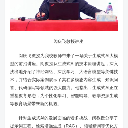
闵庆飞教授讲座
闵庆飞教授为我校教师带来了一场关于生成式AI大模
型的前沿讲座。闵教授从生成式AI的技术原理讲起，深入
浅出地介绍了神经网络、深度学习、大语言模型等关键技
术，并结合实际案例展示了其在多模态内容生成、知识问
答、代码编写等领域的强大能力。他指出，生成式AI正在
重塑教育形态，为个性化学习、智能辅导、教学资源生成
等教育场景带来新的机遇。
针对生成式AI的发展面临的诸多挑战，闵教授分享了
提示词工程、检索增强生成（RAG）、领域精调等优化方