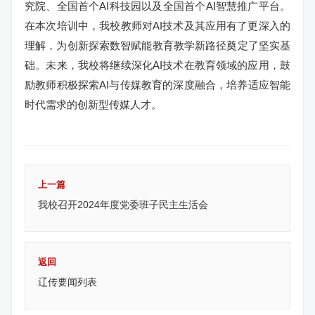
究院、全国首个AI科技园以及全国首个AI智慧推广平台。
在本次培训中，我校教师对AI技术及其应用有了更深入的
理解，为创新探索数智赋能教育教学新路径奠定了坚实基
础。未来，我校将继续深化AI技术在教育领域的应用，鼓
励教师积极探索AI与传媒教育的深度融合，培养适应智能
时代需求的创新型传媒人才。
上一篇
我校召开2024年度党委班子民主生活会
返回
辽传要闻列表