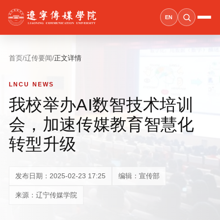
EN
首页
/
辽传要闻
/
正文详情
LNCU NEWS
我校举办AI数智技术培训
会，加速传媒教育智慧化
转型升级
发布日期：2025-02-23 17:25
编辑：宣传部
来源：辽宁传媒学院