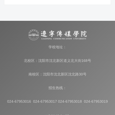
学校地址：
北校区：沈阳市沈北新区道义北大街168号
南校区：沈阳市沈北新区沈北路30号
招生热线：
024-67953016 024-67953017 024-67953018 024-67953019